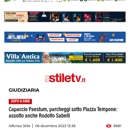
GIUDIZIARIA
DOPO 8 ANNI
Capaccio Paestum, parcheggi sotto Piazza Tempone:
assolto anche Rodolfo Sabelli
Alfonso Stile
06 dicembre 2023 13:36
8681