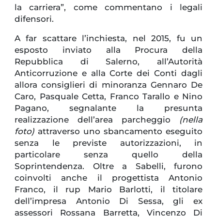
la carriera”, come commentano i legali
difensori.
A far scattare l’inchiesta, nel 2015, fu un
esposto inviato alla Procura della
Repubblica di Salerno, all’Autorità
Anticorruzione e alla Corte dei Conti dagli
allora consiglieri di minoranza Gennaro De
Caro, Pasquale Cetta, Franco Tarallo e Nino
Pagano, segnalante la presunta
realizzazione dell’area parcheggio
(nella
foto)
attraverso uno sbancamento eseguito
senza le previste autorizzazioni, in
particolare senza quello della
Soprintendenza. Oltre a Sabelli, furono
coinvolti anche il progettista Antonio
Franco, il rup Mario Barlotti, il titolare
dell’impresa Antonio Di Sessa, gli ex
assessori Rossana Barretta, Vincenzo Di