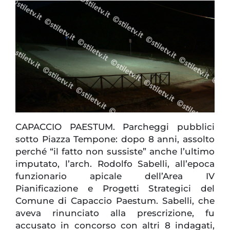
CAPACCIO PAESTUM. Parcheggi pubblici
sotto Piazza Tempone: dopo 8 anni, assolto
perché “il fatto non sussiste” anche l’ultimo
imputato, l’arch. Rodolfo Sabelli, all’epoca
funzionario apicale dell’Area IV
Pianificazione e Progetti Strategici del
Comune di Capaccio Paestum. Sabelli, che
aveva rinunciato alla prescrizione, fu
accusato in concorso con altri 8 indagati,