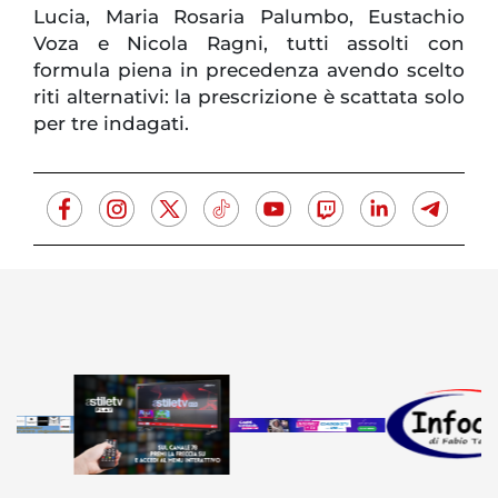
Lucia, Maria Rosaria Palumbo, Eustachio
Voza e Nicola Ragni, tutti assolti con
formula piena in precedenza avendo scelto
riti alternativi: la prescrizione è scattata solo
per tre indagati.