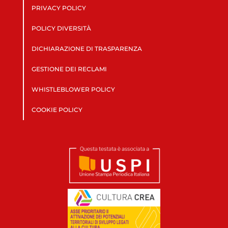
PRIVACY POLICY
POLICY DIVERSITÀ
DICHIARAZIONE DI TRASPARENZA
GESTIONE DEI RECLAMI
WHISTLEBLOWER POLICY
COOKIE POLICY