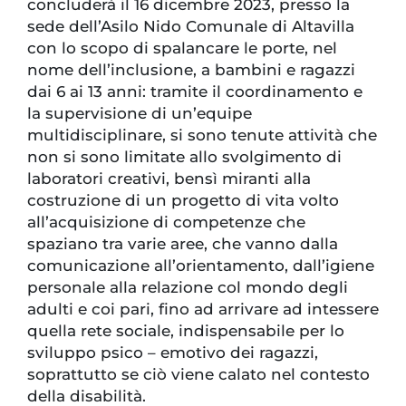
concluderà il 16 dicembre 2023, presso la
sede dell’Asilo Nido Comunale di Altavilla
con lo scopo di spalancare le porte, nel
nome dell’inclusione, a bambini e ragazzi
dai 6 ai 13 anni: tramite il coordinamento e
la supervisione di un’equipe
multidisciplinare, si sono tenute attività che
non si sono limitate allo svolgimento di
laboratori creativi, bensì miranti alla
costruzione di un progetto di vita volto
all’acquisizione di competenze che
spaziano tra varie aree, che vanno dalla
comunicazione all’orientamento, dall’igiene
personale alla relazione col mondo degli
adulti e coi pari, fino ad arrivare ad intessere
quella rete sociale, indispensabile per lo
sviluppo psico – emotivo dei ragazzi,
soprattutto se ciò viene calato nel contesto
della disabilità.