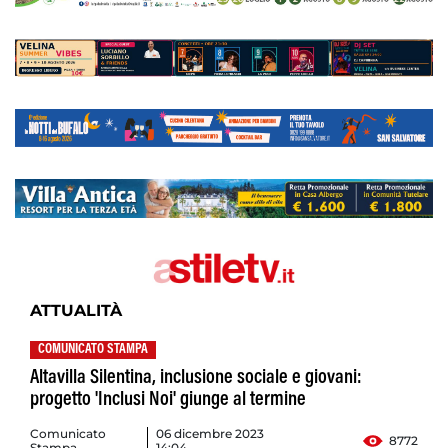
ATTUALITÀ
COMUNICATO STAMPA
Altavilla Silentina, inclusione sociale e giovani:
progetto 'Inclusi Noi' giunge al termine
Comunicato
06 dicembre 2023
8772
Stampa
14:04