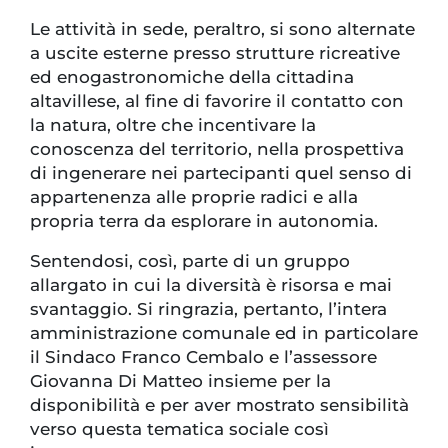
Le attività in sede, peraltro, si sono alternate
a uscite esterne presso strutture ricreative
ed enogastronomiche della cittadina
altavillese, al fine di favorire il contatto con
la natura, oltre che incentivare la
conoscenza del territorio, nella prospettiva
di ingenerare nei partecipanti quel senso di
appartenenza alle proprie radici e alla
propria terra da esplorare in autonomia.
Sentendosi, così, parte di un gruppo
allargato in cui la diversità è risorsa e mai
svantaggio. Si ringrazia, pertanto, l’intera
amministrazione comunale ed in particolare
il Sindaco Franco Cembalo e l’assessore
Giovanna Di Matteo insieme per la
disponibilità e per aver mostrato sensibilità
verso questa tematica sociale così