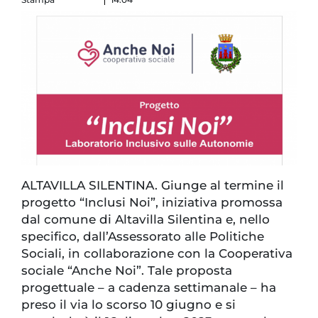
ALTAVILLA SILENTINA. Giunge al termine il
progetto “Inclusi Noi”, iniziativa promossa
dal comune di Altavilla Silentina e, nello
specifico, dall’Assessorato alle Politiche
Sociali, in collaborazione con la Cooperativa
sociale “Anche Noi”. Tale proposta
progettuale – a cadenza settimanale – ha
preso il via lo scorso 10 giugno e si