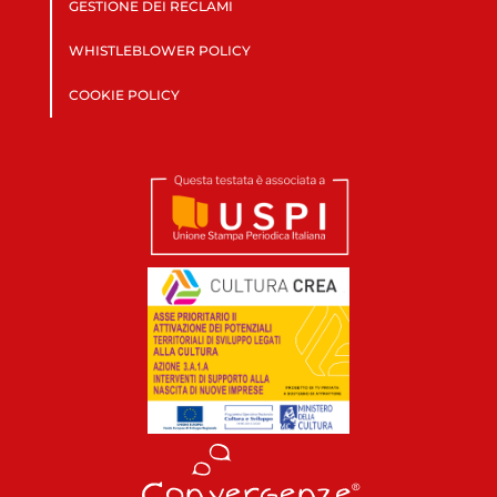
GESTIONE DEI RECLAMI
WHISTLEBLOWER POLICY
COOKIE POLICY