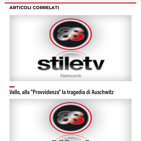
ARTICOLI CORRELATI
Vallo, alla "Provvidenza" la tragedia di Auschwitz