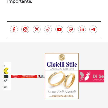
importante.