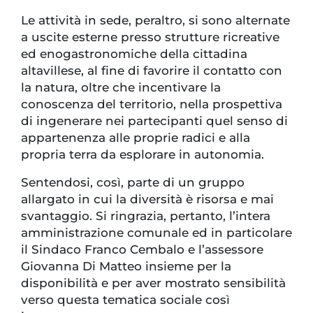
Le attività in sede, peraltro, si sono alternate
a uscite esterne presso strutture ricreative
ed enogastronomiche della cittadina
altavillese, al fine di favorire il contatto con
la natura, oltre che incentivare la
conoscenza del territorio, nella prospettiva
di ingenerare nei partecipanti quel senso di
appartenenza alle proprie radici e alla
propria terra da esplorare in autonomia.
Sentendosi, così, parte di un gruppo
allargato in cui la diversità è risorsa e mai
svantaggio. Si ringrazia, pertanto, l’intera
amministrazione comunale ed in particolare
il Sindaco Franco Cembalo e l’assessore
Giovanna Di Matteo insieme per la
disponibilità e per aver mostrato sensibilità
verso questa tematica sociale così