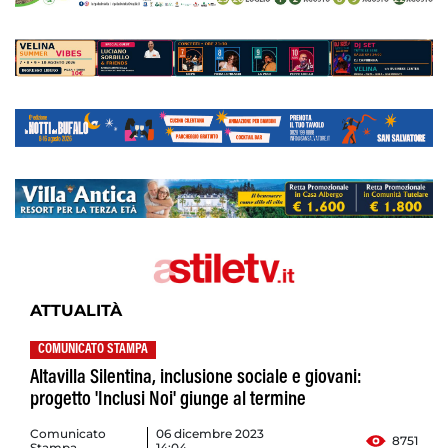
ATTUALITÀ
COMUNICATO STAMPA
Altavilla Silentina, inclusione sociale e giovani:
progetto 'Inclusi Noi' giunge al termine
Comunicato
06 dicembre 2023
8751
Stampa
14:04