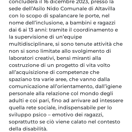
concluderà il 16 dicembre 2023, presso la
sede dell’Asilo Nido Comunale di Altavilla
con lo scopo di spalancare le porte, nel
nome dell’inclusione, a bambini e ragazzi
dai 6 ai 13 anni: tramite il coordinamento e
la supervisione di un’equipe
multidisciplinare, si sono tenute attività che
non si sono limitate allo svolgimento di
laboratori creativi, bensì miranti alla
costruzione di un progetto di vita volto
all’acquisizione di competenze che
spaziano tra varie aree, che vanno dalla
comunicazione all’orientamento, dall’igiene
personale alla relazione col mondo degli
adulti e coi pari, fino ad arrivare ad intessere
quella rete sociale, indispensabile per lo
sviluppo psico – emotivo dei ragazzi,
soprattutto se ciò viene calato nel contesto
della disabilità.