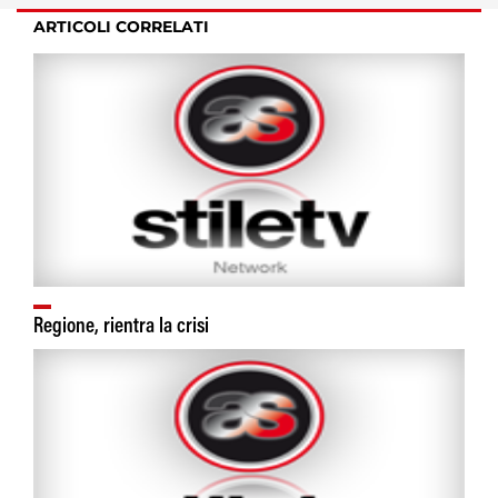
ARTICOLI CORRELATI
Regione, rientra la crisi