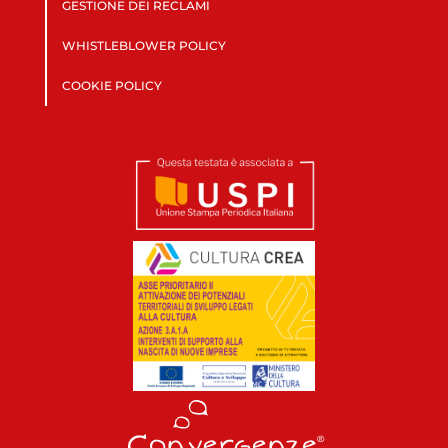
GESTIONE DEI RECLAMI
WHISTLEBLOWER POLICY
COOKIE POLICY