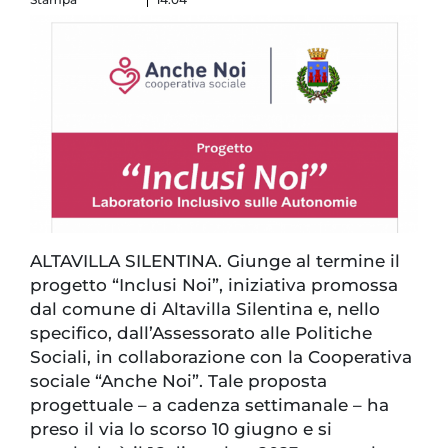
ALTAVILLA SILENTINA. Giunge al termine il
progetto “Inclusi Noi”, iniziativa promossa
dal comune di Altavilla Silentina e, nello
specifico, dall’Assessorato alle Politiche
Sociali, in collaborazione con la Cooperativa
sociale “Anche Noi”. Tale proposta
progettuale – a cadenza settimanale – ha
preso il via lo scorso 10 giugno e si