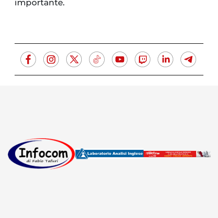
importante.