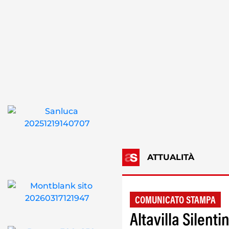
ATTUALITÀ
COMUNICATO STAMPA
Altavilla Silenti