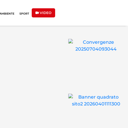
VIDEO
AMBIENTE
SPORT