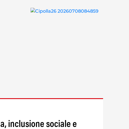
na, inclusione sociale e