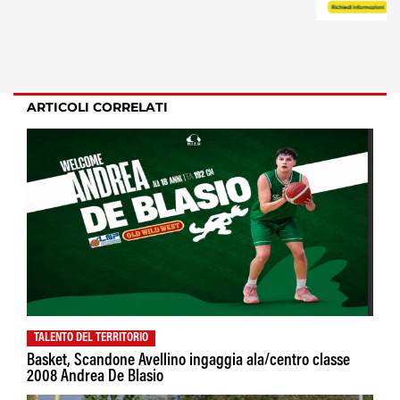
ARTICOLI CORRELATI
TALENTO DEL TERRITORIO
Basket, Scandone Avellino ingaggia ala/centro classe
2008 Andrea De Blasio