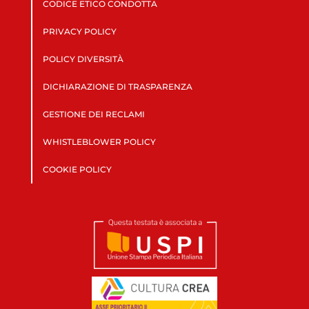
CODICE ETICO CONDOTTA
PRIVACY POLICY
POLICY DIVERSITÀ
DICHIARAZIONE DI TRASPARENZA
GESTIONE DEI RECLAMI
WHISTLEBLOWER POLICY
COOKIE POLICY