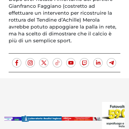
Gianfranco Faggiano (costretto ad
effettuare un intervento per ricostruire la
rottura del Tendine d’Achille) Merola
avrebbe potuto appoggiare la palla in rete,
ma ha scelto di dimostrare che il calcio è
più di un semplice sport.