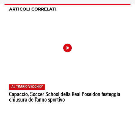
ARTICOLI CORRELATI
AL "MARIO VECCHIO"
Capaccio, Soccer School della Real Poseidon festeggia
chiusura dell'anno sportivo