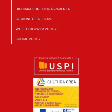
DICHIARAZIONE DI TRASPARENZA
GESTIONE DEI RECLAMI
WHISTLEBLOWER POLICY
COOKIE POLICY