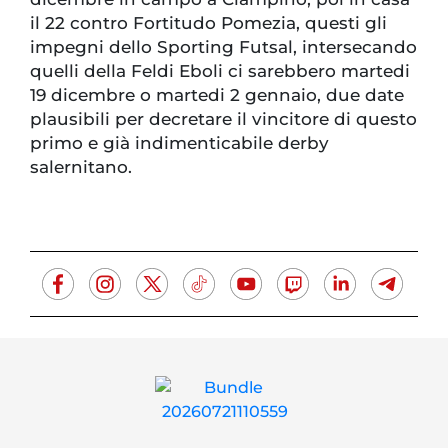
il 22 contro Fortitudo Pomezia, questi gli
impegni dello Sporting Futsal, intersecando
quelli della Feldi Eboli ci sarebbero martedi
19 dicembre o martedi 2 gennaio, due date
plausibili per decretare il vincitore di questo
primo e già indimenticabile derby
salernitano.