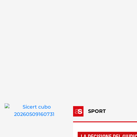
SPORT