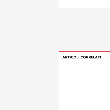
ARTICOLI CORRELATI