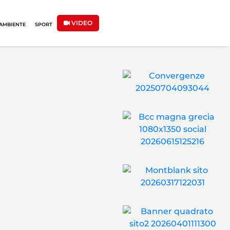
VIDEO
AMBIENTE
SPORT