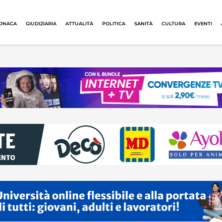
ONACA
GIUDIZIARIA
ATTUALITÀ
POLITICA
SANITÀ
CULTURA
EVENTI