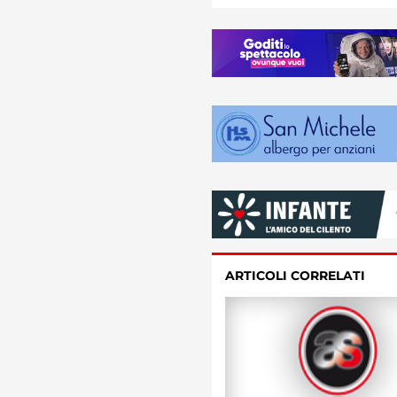
ARTICOLI CORRELATI