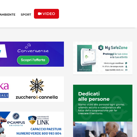
VIDEO
AMBIENTE
SPORT