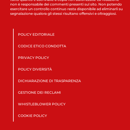
non è responsabile dei commenti presenti sul sito. Non potendo
esercitare un controllo continuo resta disponibile ad eliminarli su
segnalazione qualora gli stessi risultano offensivi e oltraggiosi.
POLICY EDITORIALE
CODICE ETICO CONDOTTA
PRIVACY POLICY
POLICY DIVERSITÀ
DICHIARAZIONE DI TRASPARENZA
GESTIONE DEI RECLAMI
WHISTLEBLOWER POLICY
COOKIE POLICY