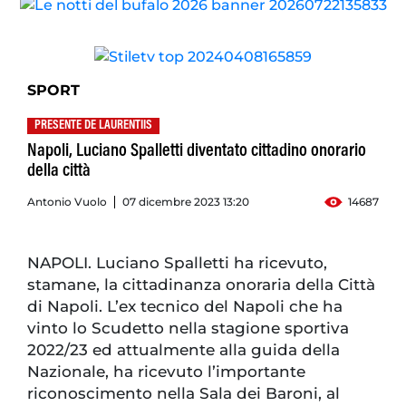
SPORT
PRESENTE DE LAURENTIIS
Napoli, Luciano Spalletti diventato cittadino onorario
della città
Antonio Vuolo
07 dicembre 2023 13:20
14687
NAPOLI. Luciano Spalletti ha ricevuto,
stamane, la cittadinanza onoraria della Città
di Napoli. L’ex tecnico del Napoli che ha
vinto lo Scudetto nella stagione sportiva
2022/23 ed attualmente alla guida della
Nazionale, ha ricevuto l’importante
riconoscimento nella Sala dei Baroni, al