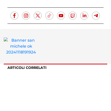
ARTICOLI CORRELATI