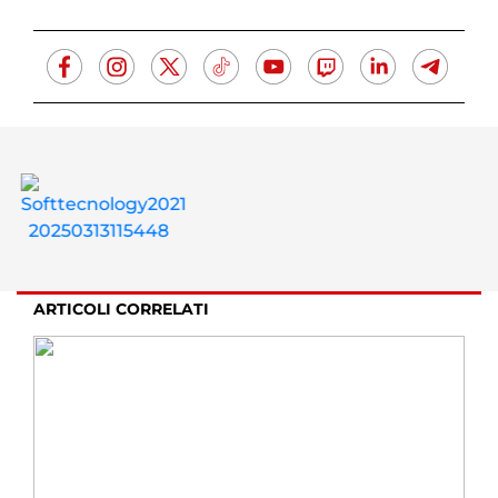
ARTICOLI CORRELATI