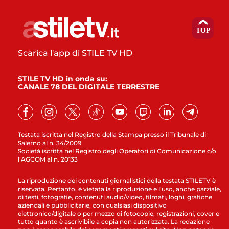
Scarica l'app di STILE TV HD
STILE TV HD in onda su:
CANALE 78 DEL DIGITALE TERRESTRE
Testata iscritta nel Registro della Stampa presso il Tribunale di
Salerno al n. 34/2009
Società iscritta nel Registro degli Operatori di Comunicazione c/o
l’AGCOM al n. 20133
La riproduzione dei contenuti giornalistici della testata STILETV è
riservata. Pertanto, è vietata la riproduzione e l’uso, anche parziale,
di testi, fotografie, contenuti audio/video, filmati, loghi, grafiche
aziendali e pubblicitarie, con qualsiasi dispositivo
elettronico/digitale o per mezzo di fotocopie, registrazioni, cover e
tutto quanto è ascrivibile a copia non autorizzata. La redazione