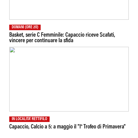
DOMANI (ORE 20)
Basket, serie C Femminile: Capaccio riceve Scafati,
vincere per continuare la sfida
IN LOCALITA' RETTIFILO
Capaccio, Calcio a 5: a maggio il "I° Trofeo di Primavera"