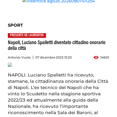
SPORT
PRESENTE DE LAURENTIIS
Napoli, Luciano Spalletti diventato cittadino onorario
della città
Antonio Vuolo
07 dicembre 2023 13:20
14620
NAPOLI. Luciano Spalletti ha ricevuto,
stamane, la cittadinanza onoraria della Città
di Napoli. L’ex tecnico del Napoli che ha
vinto lo Scudetto nella stagione sportiva
2022/23 ed attualmente alla guida della
Nazionale, ha ricevuto l’importante
riconoscimento nella Sala dei Baroni, al