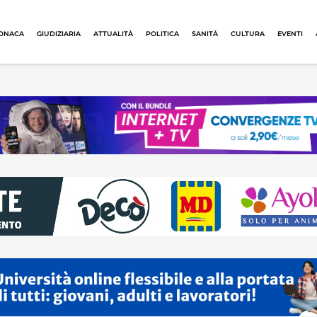
ONACA
GIUDIZIARIA
ATTUALITÀ
POLITICA
SANITÀ
CULTURA
EVENTI