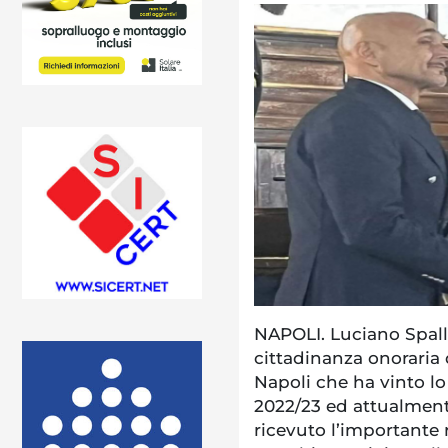
NAPOLI. Luciano Spalle
cittadinanza onoraria d
Napoli che ha vinto lo
2022/23 ed attualmente
ricevuto l’importante 