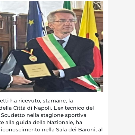
tti ha ricevuto, stamane, la
ella Città di Napoli. L’ex tecnico del
 Scudetto nella stagione sportiva
 alla guida della Nazionale, ha
riconoscimento nella Sala dei Baroni, al