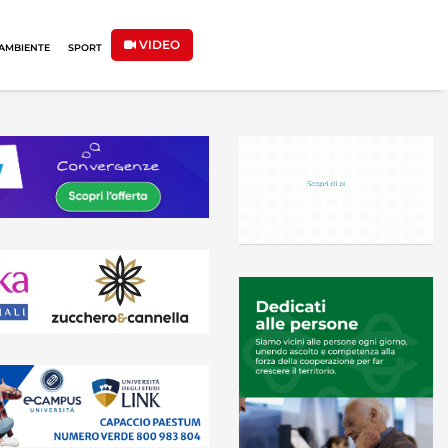
VIDEO
AMBIENTE
SPORT