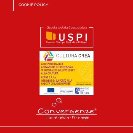
COOKIE POLICY