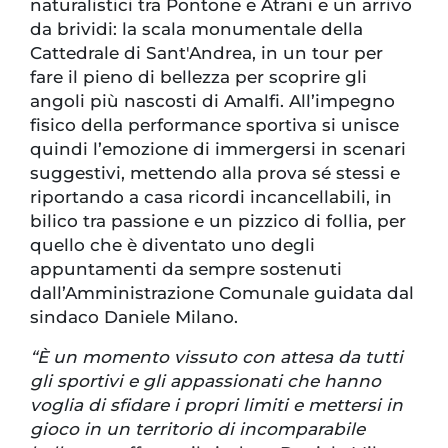
naturalistici tra Pontone e Atrani e un arrivo
da brividi: la scala monumentale della
Cattedrale di Sant'Andrea, in un tour per
fare il pieno di bellezza per scoprire gli
angoli più nascosti di Amalfi. All’impegno
fisico della performance sportiva si unisce
quindi l’emozione di immergersi in scenari
suggestivi, mettendo alla prova sé stessi e
riportando a casa ricordi incancellabili, in
bilico tra passione e un pizzico di follia, per
quello che è diventato uno degli
appuntamenti da sempre sostenuti
dall’Amministrazione Comunale guidata dal
sindaco Daniele Milano.
“È un momento vissuto con attesa da tutti
gli sportivi e gli appassionati che hanno
voglia di sfidare i propri limiti e mettersi in
gioco in un territorio di incomparabile