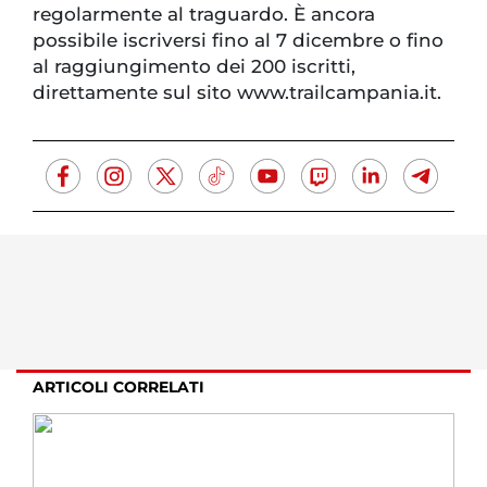
regolarmente al traguardo. È ancora
possibile iscriversi fino al 7 dicembre o fino
al raggiungimento dei 200 iscritti,
direttamente sul sito www.trailcampania.it.
ARTICOLI CORRELATI