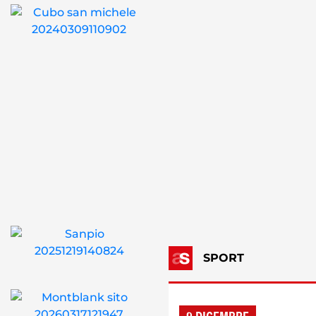
SPORT