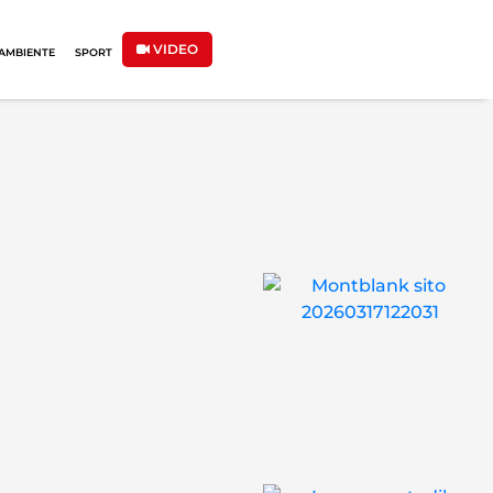
VIDEO
AMBIENTE
SPORT