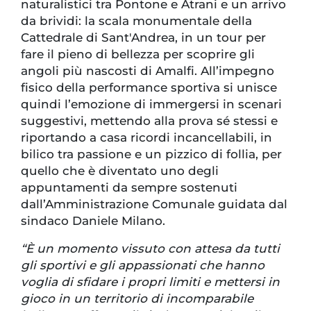
naturalistici tra Pontone e Atrani e un arrivo
da brividi: la scala monumentale della
Cattedrale di Sant'Andrea, in un tour per
fare il pieno di bellezza per scoprire gli
angoli più nascosti di Amalfi. All’impegno
fisico della performance sportiva si unisce
quindi l’emozione di immergersi in scenari
suggestivi, mettendo alla prova sé stessi e
riportando a casa ricordi incancellabili, in
bilico tra passione e un pizzico di follia, per
quello che è diventato uno degli
appuntamenti da sempre sostenuti
dall’Amministrazione Comunale guidata dal
sindaco Daniele Milano.
“È un momento vissuto con attesa da tutti
gli sportivi e gli appassionati che hanno
voglia di sfidare i propri limiti e mettersi in
gioco in un territorio di incomparabile