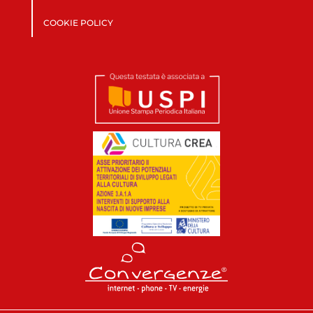
COOKIE POLICY