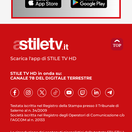
Scarica l'app di STILE TV HD
STILE TV HD in onda su:
CANALE 78 DEL DIGITALE TERRESTRE
Testata iscritta nel Registro della Stampa presso il Tribunale di
Salerno al n. 34/2009
Società iscritta nel Registro degli Operatori di Comunicazione c/o
l’AGCOM al n. 20133