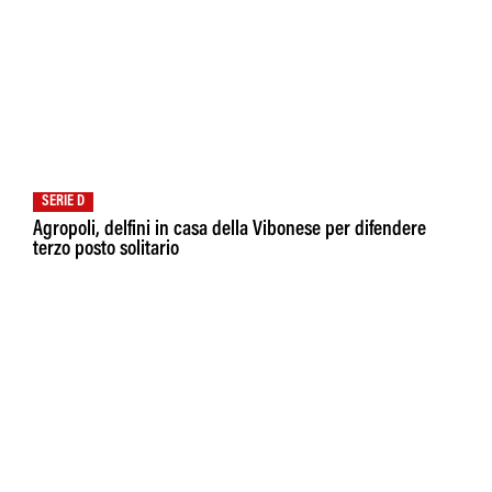
SERIE D
Agropoli, delfini in casa della Vibonese per difendere
terzo posto solitario