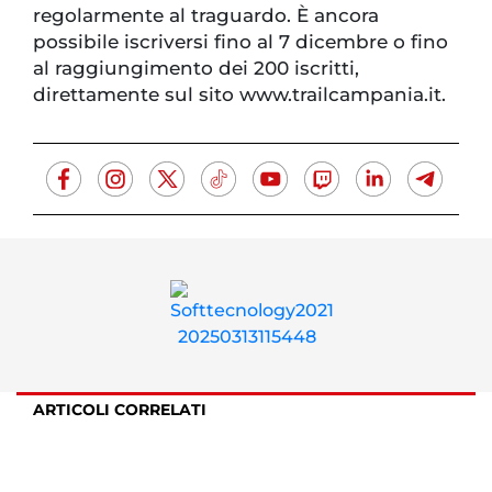
regolarmente al traguardo. È ancora
possibile iscriversi fino al 7 dicembre o fino
al raggiungimento dei 200 iscritti,
direttamente sul sito www.trailcampania.it.
ARTICOLI CORRELATI