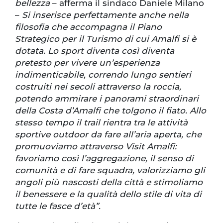
bellezza
– afferma il sindaco Daniele Milano
–
Si inserisce perfettamente anche nella
filosofia che accompagna il Piano
Strategico per il Turismo di cui Amalfi si è
dotata. Lo sport diventa così diventa
pretesto per vivere un’esperienza
indimenticabile, correndo lungo sentieri
costruiti nei secoli attraverso la roccia,
potendo ammirare i panorami straordinari
della Costa d’Amalfi che tolgono il fiato. Allo
stesso tempo il trail rientra tra le attività
sportive outdoor da fare all’aria aperta, che
promuoviamo attraverso Visit Amalfi:
favoriamo così l’aggregazione, il senso di
comunità e di fare squadra, valorizziamo gli
angoli più nascosti della città e stimoliamo
il benessere e la qualità dello stile di vita di
tutte le fasce d’età”.