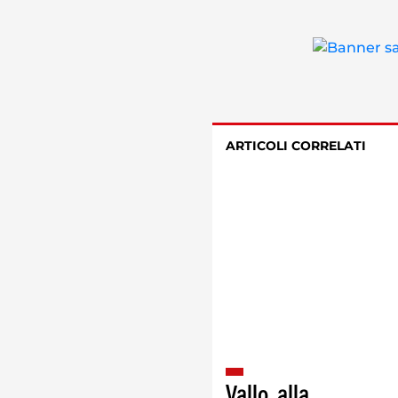
ARTICOLI CORRELATI
Vallo, alla