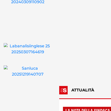
ATTUALITÀ