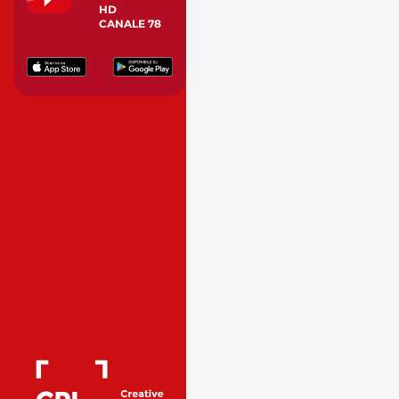
HD
CANALE 78