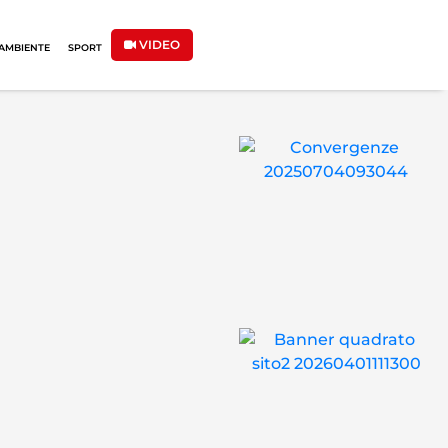
VIDEO
AMBIENTE
SPORT