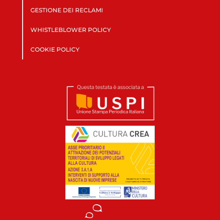
GESTIONE DEI RECLAMI
WHISTLEBLOWER POLICY
COOKIE POLICY