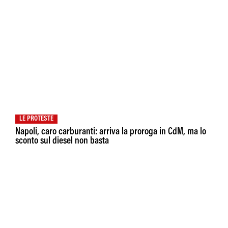
LE PROTESTE
Napoli, caro carburanti: arriva la proroga in CdM, ma lo
sconto sul diesel non basta