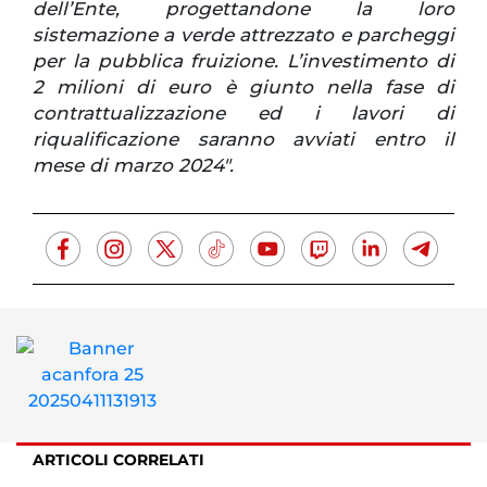
dell’Ente, progettandone la loro
sistemazione a verde attrezzato e parcheggi
per la pubblica fruizione. L’investimento di
2 milioni di euro è giunto nella fase di
contrattualizzazione ed i lavori di
riqualificazione saranno avviati entro il
mese di marzo 2024".
ARTICOLI CORRELATI