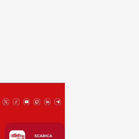
SCARICA