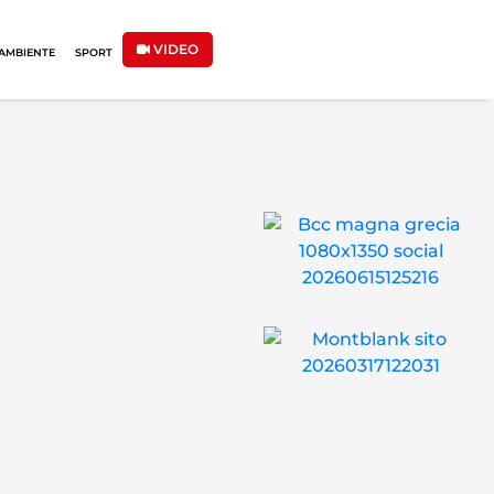
VIDEO
AMBIENTE
SPORT