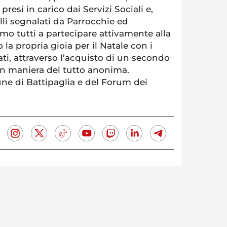
presi in carico dai Servizi Sociali e,
li segnalati da Parrocchie ed
amo tutti a partecipare attivamente alla
la propria gioia per il Natale con i
i, attraverso l’acquisto di un secondo
in maniera del tutto anonima.
une di Battipaglia e del Forum dei