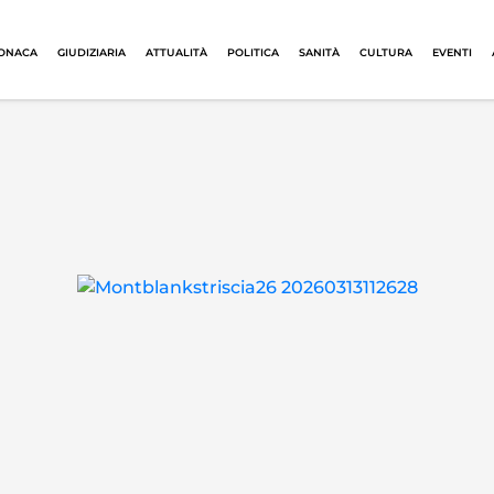
ONACA
GIUDIZIARIA
ATTUALITÀ
POLITICA
SANITÀ
CULTURA
EVENTI