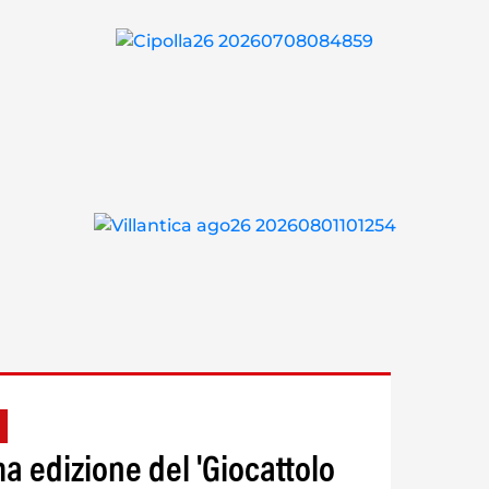
ma edizione del 'Giocattolo