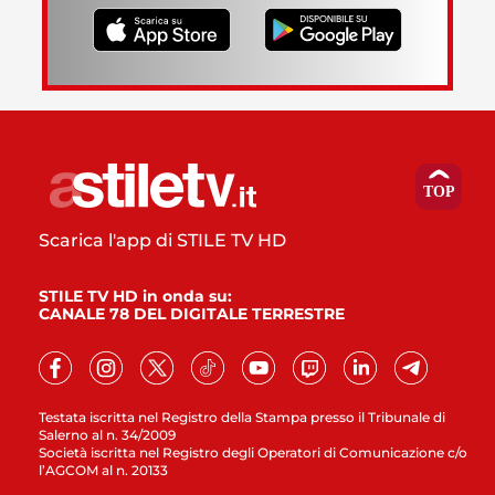
Scarica l'app di STILE TV HD
STILE TV HD in onda su:
CANALE 78 DEL DIGITALE TERRESTRE
Testata iscritta nel Registro della Stampa presso il Tribunale di
Salerno al n. 34/2009
Società iscritta nel Registro degli Operatori di Comunicazione c/o
l’AGCOM al n. 20133