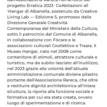
progetto Erratica 2023 CoAbitazioni all
'Hangar di Albanella, sostenuto da Creative
Living Lab — Edizione 5, promosso dalla
Direzione Generale Creatività
Contemporanea del Ministero della Cultura,
sotto il patrocinio del Comune di Albanella,
in collaborazione con Fòcare e le
associazioni culturali Coollettivo e Traara. Il
Museo Hangar, nato nel 2008 come
contenitore di stimoli, attrattore culturale e
turistico, ma da subito lasciato all'inutilizzo,
nel 2023 grazie alla volontà dell'attuale
amministrazione comunale diviene pilastro
portante dell'Associazione Rareca, che oltre
a restituire dignità architettonica all'intera
struttura, la riporta alla funzione sociale e
formativa per cui era stata creata, ovvero
luogo di sperimentazione e di ricerca.