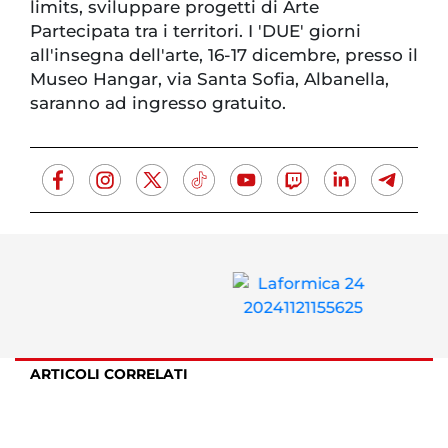
limits, sviluppare progetti di Arte
Partecipata tra i territori. I 'DUE' giorni
all'insegna dell'arte, 16-17 dicembre, presso il
Museo Hangar, via Santa Sofia, Albanella,
saranno ad ingresso gratuito.
ARTICOLI CORRELATI