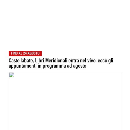
FINO AL 24 AGOSTO
Castellabate, Libri Meridionali entra nel vivo: ecco gli
appuntamenti in programma ad agosto