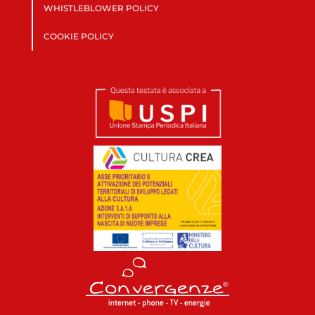
WHISTLEBLOWER POLICY
COOKIE POLICY