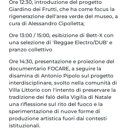
Ore 12:30, introduzione del progetto
Giardino dei Frutti, che ha come focus la
rigenerazione dell'area verde del museo, a
cura di Alessandro Cipolletta;
Ore 13:00 / 15:00, esibizione di Bett-X con
una selezione di 'Reggae Electro/DUB' e
pranzo collettivo
Ore 14:30, presentazione e proiezione del
documentario FOCARE, a seguire la
disamina di Antonio Pipolo sul progetto
interdisciplinare, svolto nella comunità di
Villa Littorio con l'intento di preservare la
tradizione dei falò della Vigilia di Natale
una riflessione sul rito del fuoco e la
sperimentazione di nuove forme di
produzione artistica fuori dai contesti
istituzionali.