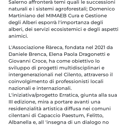
Salerno affronterà temi quali le successioni
naturali e i sistemi agroforestali; Domenico
Martiniano del MIMAEB Cura e Gestione
degli Alberi esporrà l'importanza degli
alberi, dei servizi ecosistemici e degli aspetti
animici.
L'Associazione Ràreca, fondata nel 2021 da
Daniele Brenca, Elena Paola Dragonetti e
Giovanni Croce, ha come obiettivo lo
sviluppo di progetti multidisciplinari e
intergenerazionali nel Cilento, attraverso il
coinvolgimento di professionisti locali
nazionali e internazionali.
L'iniziativa/progetto Erratica, giunta alla sua
III edizione, mira a portare avanti una
residenzialità artistica diffusa nei comuni
cilentani di Capaccio Paestum, Felitto,
Albanella e, all 'insegna di un dialogo no