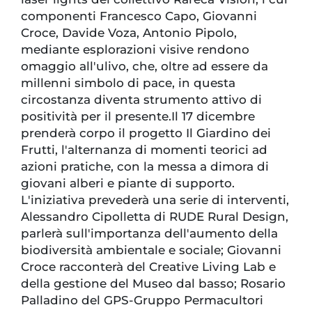
componenti Francesco Capo, Giovanni
Croce, Davide Voza, Antonio Pipolo,
mediante esplorazioni visive rendono
omaggio all'ulivo, che, oltre ad essere da
millenni simbolo di pace, in questa
circostanza diventa strumento attivo di
positività per il presente.Il 17 dicembre
prenderà corpo il progetto Il Giardino dei
Frutti, l'alternanza di momenti teorici ad
azioni pratiche, con la messa a dimora di
giovani alberi e piante di supporto.
L'iniziativa prevederà una serie di interventi,
Alessandro Cipolletta di RUDE Rural Design,
parlerà sull'importanza dell'aumento della
biodiversità ambientale e sociale; Giovanni
Croce racconterà del Creative Living Lab e
della gestione del Museo dal basso; Rosario
Palladino del GPS-Gruppo Permacultori