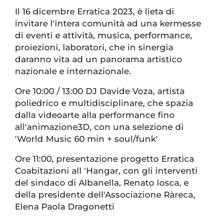
Il 16 dicembre Erratica 2023, è lieta di
invitare l'intera comunità ad una kermesse
di eventi e attività, musica, performance,
proiezioni, laboratori, che in sinergia
daranno vita ad un panorama artistico
nazionale e internazionale.
Ore 10:00 / 13:00 DJ Davide Voza, artista
poliedrico e multidisciplinare, che spazia
dalla videoarte alla performance fino
all'animazione3D, con una selezione di
'World Music 60 min + soul/funk'
Ore 11:00, presentazione progetto Erratica
Coabitazioni all 'Hangar, con gli interventi
del sindaco di Albanella, Renato losca, e
della presidente dell'Associazione Ràreca,
Elena Paola Dragonetti