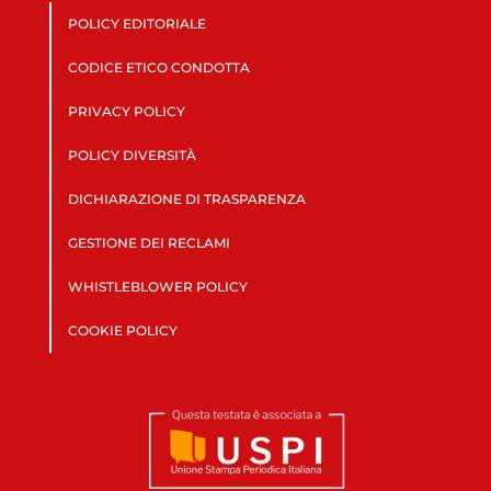
POLICY EDITORIALE
CODICE ETICO CONDOTTA
PRIVACY POLICY
POLICY DIVERSITÀ
DICHIARAZIONE DI TRASPARENZA
GESTIONE DEI RECLAMI
WHISTLEBLOWER POLICY
COOKIE POLICY