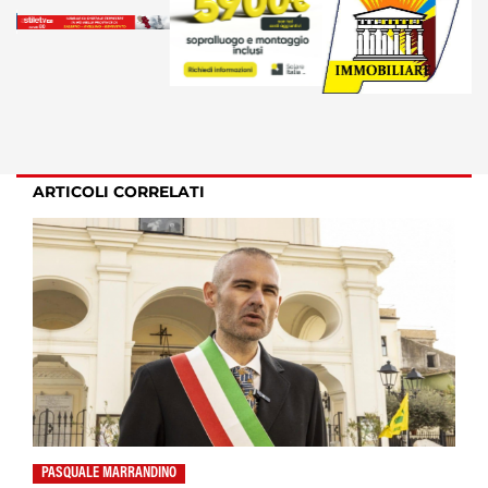
ARTICOLI CORRELATI
PASQUALE MARRANDINO