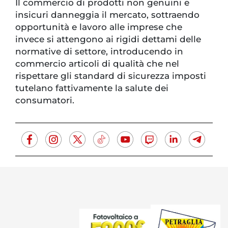
Il commercio di prodotti non genuini e
insicuri danneggia il mercato, sottraendo
opportunità e lavoro alle imprese che
invece si attengono ai rigidi dettami delle
normative di settore, introducendo in
commercio articoli di qualità che nel
rispettare gli standard di sicurezza imposti
tutelano fattivamente la salute dei
consumatori.