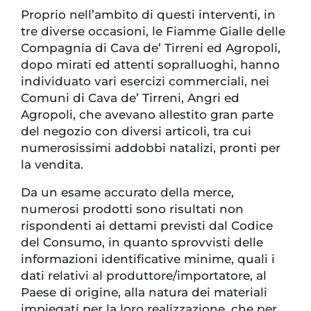
Proprio nell’ambito di questi interventi, in
tre diverse occasioni, le Fiamme Gialle delle
Compagnia di Cava de’ Tirreni ed Agropoli,
dopo mirati ed attenti sopralluoghi, hanno
individuato vari esercizi commerciali, nei
Comuni di Cava de’ Tirreni, Angri ed
Agropoli, che avevano allestito gran parte
del negozio con diversi articoli, tra cui
numerosissimi addobbi natalizi, pronti per
la vendita.
Da un esame accurato della merce,
numerosi prodotti sono risultati non
rispondenti ai dettami previsti dal Codice
del Consumo, in quanto sprovvisti delle
informazioni identificative minime, quali i
dati relativi al produttore/importatore, al
Paese di origine, alla natura dei materiali
impiegati per la loro realizzazione, che per