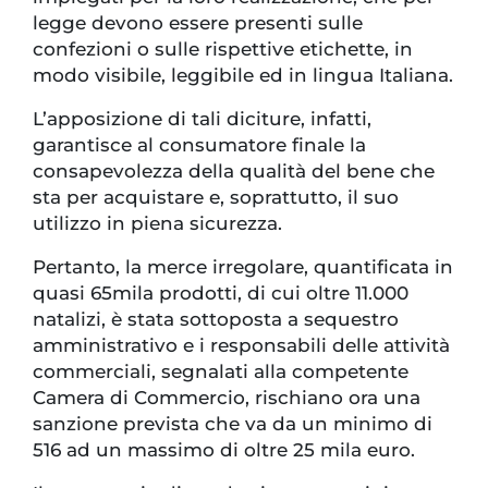
legge devono essere presenti sulle
confezioni o sulle rispettive etichette, in
modo visibile, leggibile ed in lingua Italiana.
L’apposizione di tali diciture, infatti,
garantisce al consumatore finale la
consapevolezza della qualità del bene che
sta per acquistare e, soprattutto, il suo
utilizzo in piena sicurezza.
Pertanto, la merce irregolare, quantificata in
quasi 65mila prodotti, di cui oltre 11.000
natalizi, è stata sottoposta a sequestro
amministrativo e i responsabili delle attività
commerciali, segnalati alla competente
Camera di Commercio, rischiano ora una
sanzione prevista che va da un minimo di
516 ad un massimo di oltre 25 mila euro.