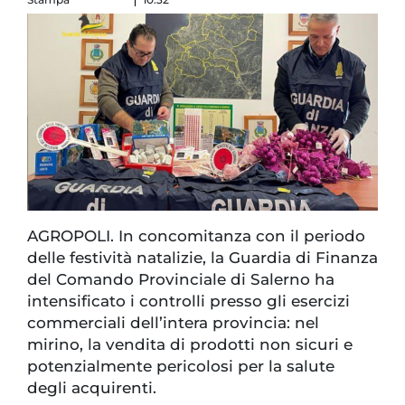
AGROPOLI. In concomitanza con il periodo
delle festività natalizie, la Guardia di Finanza
del Comando Provinciale di Salerno ha
intensificato i controlli presso gli esercizi
commerciali dell’intera provincia: nel
mirino, la vendita di prodotti non sicuri e
potenzialmente pericolosi per la salute
degli acquirenti.