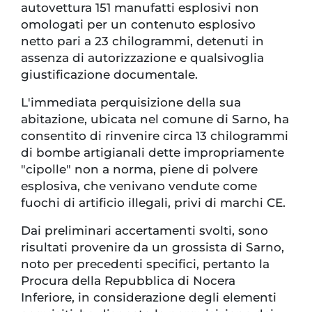
autovettura 151 manufatti esplosivi non
omologati per un contenuto esplosivo
netto pari a 23 chilogrammi, detenuti in
assenza di autorizzazione e qualsivoglia
giustificazione documentale.
L'immediata perquisizione della sua
abitazione, ubicata nel comune di Sarno, ha
consentito di rinvenire circa 13 chilogrammi
di bombe artigianali dette impropriamente
"cipolle" non a norma, piene di polvere
esplosiva, che venivano vendute come
fuochi di artificio illegali, privi di marchi CE.
Dai preliminari accertamenti svolti, sono
risultati provenire da un grossista di Sarno,
noto per precedenti specifici, pertanto la
Procura della Repubblica di Nocera
Inferiore, in considerazione degli elementi