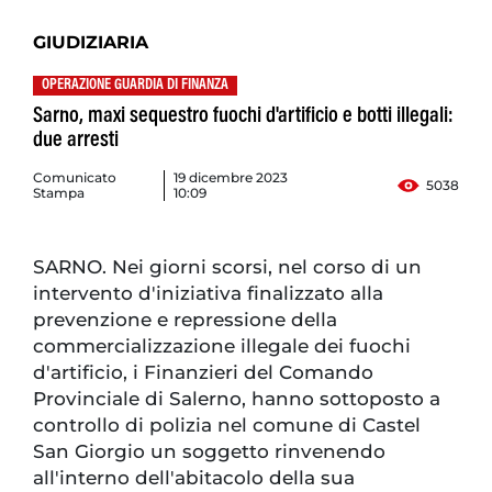
GIUDIZIARIA
OPERAZIONE GUARDIA DI FINANZA
Sarno, maxi sequestro fuochi d'artificio e botti illegali:
due arresti
Comunicato
19 dicembre 2023
5038
Stampa
10:09
SARNO. Nei giorni scorsi, nel corso di un
intervento d'iniziativa finalizzato alla
prevenzione e repressione della
commercializzazione illegale dei fuochi
d'artificio, i Finanzieri del Comando
Provinciale di Salerno, hanno sottoposto a
controllo di polizia nel comune di Castel
San Giorgio un soggetto rinvenendo
all'interno dell'abitacolo della sua