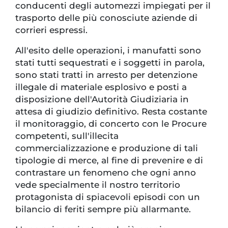
conducenti degli automezzi impiegati per il
trasporto delle più conosciute aziende di
corrieri espressi.
All'esito delle operazioni, i manufatti sono
stati tutti sequestrati e i soggetti in parola,
sono stati tratti in arresto per detenzione
illegale di materiale esplosivo e posti a
disposizione dell'Autorità Giudiziaria in
attesa di giudizio definitivo. Resta costante
il monitoraggio, di concerto con le Procure
competenti, sull'illecita
commercializzazione e produzione di tali
tipologie di merce, al fine di prevenire e di
contrastare un fenomeno che ogni anno
vede specialmente il nostro territorio
protagonista di spiacevoli episodi con un
bilancio di feriti sempre più allarmante.