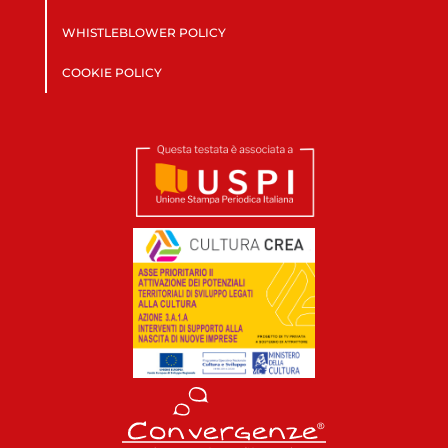
WHISTLEBLOWER POLICY
COOKIE POLICY