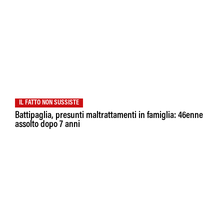
IL FATTO NON SUSSISTE
Battipaglia, presunti maltrattamenti in famiglia: 46enne
assolto dopo 7 anni