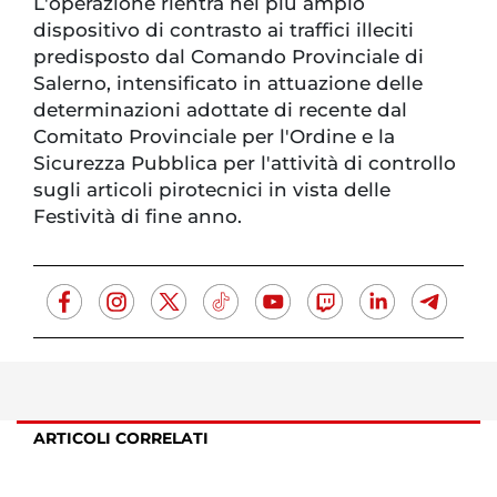
L'operazione rientra nel più ampio
dispositivo di contrasto ai traffici illeciti
predisposto dal Comando Provinciale di
Salerno, intensificato in attuazione delle
determinazioni adottate di recente dal
Comitato Provinciale per l'Ordine e la
Sicurezza Pubblica per l'attività di controllo
sugli articoli pirotecnici in vista delle
Festività di fine anno.
ARTICOLI CORRELATI