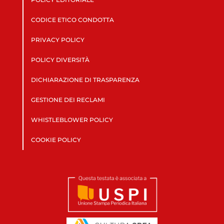
CODICE ETICO CONDOTTA
PRIVACY POLICY
POLICY DIVERSITÀ
DICHIARAZIONE DI TRASPARENZA
GESTIONE DEI RECLAMI
WHISTLEBLOWER POLICY
COOKIE POLICY