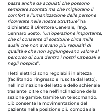
passa anche da acquisti che possono
sembrare scontati ma che migliorano il
comfort e l’umanizzazione delle persone
ricoverate nelle nostre Strutture”
ha
dichiarato il Direttore Generale, l’Ing.
Gennaro Sosto.
“Un’operazione importante,
che ci consente di sostituire circa mille
ausili che non avevano più requisiti di
qualità e che non aggiungevano valore al
percorso di cura dentro i nostri Ospedali e
negli hospice
”.
I letti elettrici sono regolabili in altezza
(facilitando l'ingresso e l'uscita dal letto),
nell’inclinazione del letto e dello schienale
traslante, oltre che nell’inclinazione della
sezione gambe, tramite un telecomando.
Ciò consente la movimentazione del
paziente nella posizione più comoda sia