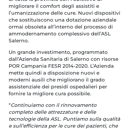
migliorare il comfort degli assistiti e
l’umanizzazione delle cure. Nuovi dispositivi
che sostituiscono una dotazione aziendale
ormai obsoleta all’interno del processo di
ammodernamento complessivo dell’ASL
Salerno.
Un grande investimento, programmato
dall’Azienda Sanitaria di Salerno con risorse
POR Campania FESR 2014-2020. L’Azienda
mette quindi a disposizione nuovi e
moderni ausili che migliorano il grado
assistenziale dei presidi ospedalieri per
fornire la migliore cura possibile.
“
Continuiamo con il rinnovamento
completo delle attrezzature e delle
tecnologie della ASL. Puntiamo sulla qualità
e sull’efficienza per le cure dei pazienti, che