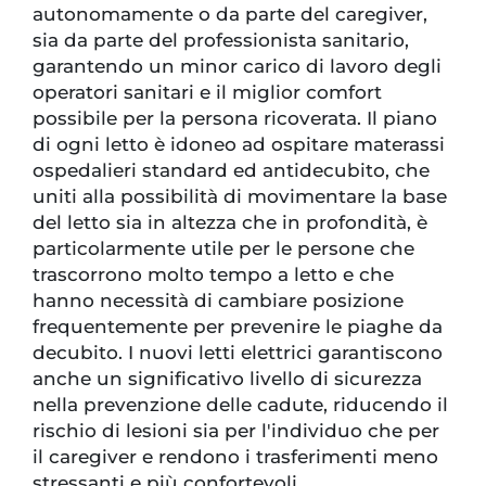
autonomamente o da parte del caregiver,
sia da parte del professionista sanitario,
garantendo un minor carico di lavoro degli
operatori sanitari e il miglior comfort
possibile per la persona ricoverata. Il piano
di ogni letto è idoneo ad ospitare materassi
ospedalieri standard ed antidecubito, che
uniti alla possibilità di movimentare la base
del letto sia in altezza che in profondità, è
particolarmente utile per le persone che
trascorrono molto tempo a letto e che
hanno necessità di cambiare posizione
frequentemente per prevenire le piaghe da
decubito. I nuovi letti elettrici garantiscono
anche un significativo livello di sicurezza
nella prevenzione delle cadute, riducendo il
rischio di lesioni sia per l'individuo che per
il caregiver e rendono i trasferimenti meno
stressanti e più confortevoli.