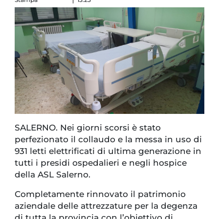
SALERNO. Nei giorni scorsi è stato
perfezionato il collaudo e la messa in uso di
931 letti elettrificati di ultima generazione in
tutti i presidi ospedalieri e negli hospice
della ASL Salerno.
Completamente rinnovato il patrimonio
aziendale delle attrezzature per la degenza
di tutta la provincia con l’obiettivo di