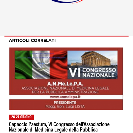
ARTICOLI CORRELATI
26-27 GIUGNO
Capaccio Paestum, VI Congresso dell'Associazione
Nazionale di Medicina Legale della Pubblica