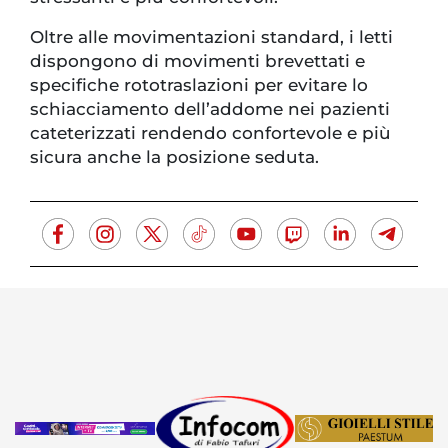
Oltre alle movimentazioni standard, i letti
dispongono di movimenti brevettati e
specifiche rototraslazioni per evitare lo
schiacciamento dell’addome nei pazienti
cateterizzati rendendo confortevole e più
sicura anche la posizione seduta.