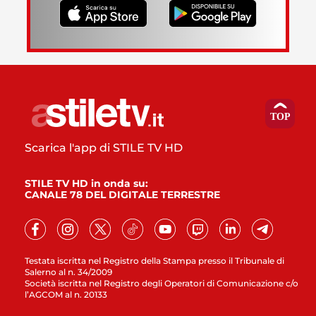
Scarica l'app di STILE TV HD
STILE TV HD in onda su:
CANALE 78 DEL DIGITALE TERRESTRE
Testata iscritta nel Registro della Stampa presso il Tribunale di
Salerno al n. 34/2009
Società iscritta nel Registro degli Operatori di Comunicazione c/o
l’AGCOM al n. 20133