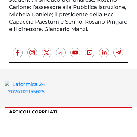
Carione; l’assessore alla Pubblica Istruzione,
Michela Daniele; il presidente della Bcc
Capaccio Paestum e Serino, Rosario Pingaro
e il direttore, Giancarlo Manzi.
ARTICOLI CORRELATI