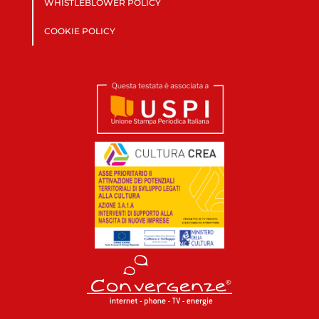
WHISTLEBLOWER POLICY
COOKIE POLICY