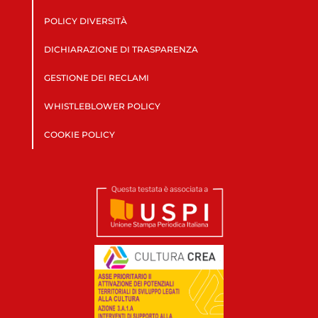
POLICY DIVERSITÀ
DICHIARAZIONE DI TRASPARENZA
GESTIONE DEI RECLAMI
WHISTLEBLOWER POLICY
COOKIE POLICY