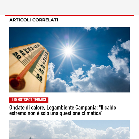
ARTICOLI CORRELATI
I 10 HOTSPOT TERMICI
Ondate di calore, Legambiente Campania: "Il caldo
estremo non è solo una questione climatica"