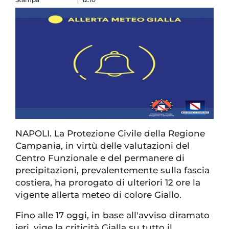
NAPOLI. La Protezione Civile della Regione
Campania, in virtù delle valutazioni del
Centro Funzionale e del permanere di
precipitazioni, prevalentemente sulla fascia
costiera, ha prorogato di ulteriori 12 ore la
vigente allerta meteo di colore Giallo.
Fino alle 17 oggi, in base all'avviso diramato
ieri, vige la criticità Gialla su tutto il