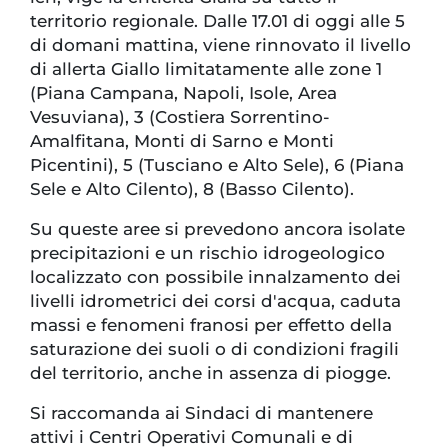
territorio regionale. Dalle 17.01 di oggi alle 5
di domani mattina, viene rinnovato il livello
di allerta Giallo limitatamente alle zone 1
(Piana Campana, Napoli, Isole, Area
Vesuviana), 3 (Costiera Sorrentino-
Amalfitana, Monti di Sarno e Monti
Picentini), 5 (Tusciano e Alto Sele), 6 (Piana
Sele e Alto Cilento), 8 (Basso Cilento).
Su queste aree si prevedono ancora isolate
precipitazioni e un rischio idrogeologico
localizzato con possibile innalzamento dei
livelli idrometrici dei corsi d'acqua, caduta
massi e fenomeni franosi per effetto della
saturazione dei suoli o di condizioni fragili
del territorio, anche in assenza di piogge.
Si raccomanda ai Sindaci di mantenere
attivi i Centri Operativi Comunali e di