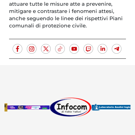
attuare tutte le misure atte a prevenire,
mitigare e contrastare i fenomeni attesi,
anche seguendo le linee dei rispettivi Piani
comunali di protezione civile.