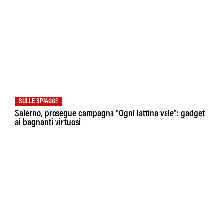
SULLE SPIAGGE
Salerno, prosegue campagna "Ogni lattina vale": gadget
ai bagnanti virtuosi