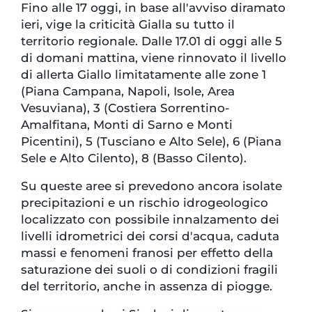
Fino alle 17 oggi, in base all'avviso diramato
ieri, vige la criticità Gialla su tutto il
territorio regionale. Dalle 17.01 di oggi alle 5
di domani mattina, viene rinnovato il livello
di allerta Giallo limitatamente alle zone 1
(Piana Campana, Napoli, Isole, Area
Vesuviana), 3 (Costiera Sorrentino-
Amalfitana, Monti di Sarno e Monti
Picentini), 5 (Tusciano e Alto Sele), 6 (Piana
Sele e Alto Cilento), 8 (Basso Cilento).
Su queste aree si prevedono ancora isolate
precipitazioni e un rischio idrogeologico
localizzato con possibile innalzamento dei
livelli idrometrici dei corsi d'acqua, caduta
massi e fenomeni franosi per effetto della
saturazione dei suoli o di condizioni fragili
del territorio, anche in assenza di piogge.