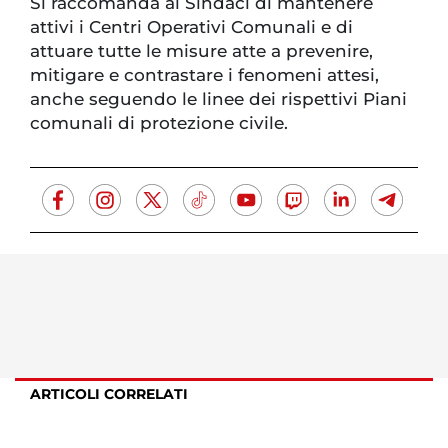
Si raccomanda ai Sindaci di mantenere
attivi i Centri Operativi Comunali e di
attuare tutte le misure atte a prevenire,
mitigare e contrastare i fenomeni attesi,
anche seguendo le linee dei rispettivi Piani
comunali di protezione civile.
ARTICOLI CORRELATI