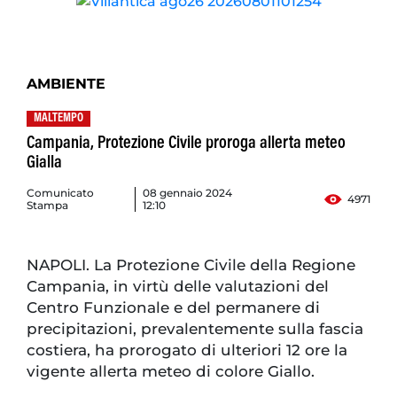
AMBIENTE
MALTEMPO
Campania, Protezione Civile proroga allerta meteo
Gialla
Comunicato
08 gennaio 2024
4971
Stampa
12:10
NAPOLI. La Protezione Civile della Regione
Campania, in virtù delle valutazioni del
Centro Funzionale e del permanere di
precipitazioni, prevalentemente sulla fascia
costiera, ha prorogato di ulteriori 12 ore la
vigente allerta meteo di colore Giallo.