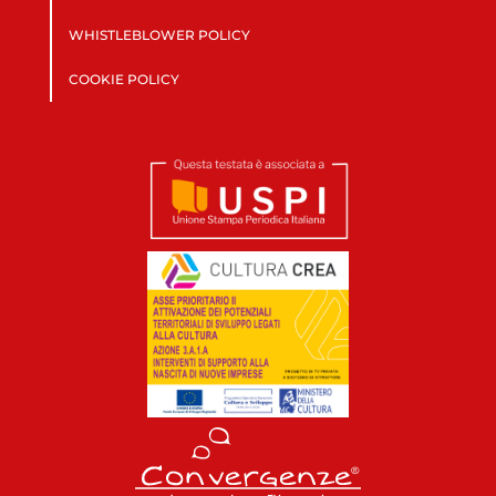
WHISTLEBLOWER POLICY
COOKIE POLICY