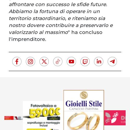
affrontare con successo le sfide future.
Abbiamo la fortuna di operare in un
territorio straordinario, e riteniamo sia
nostro dovere contribuire a preservarlo e
valorizzarlo al massimo
" ha concluso
l'imprenditore.