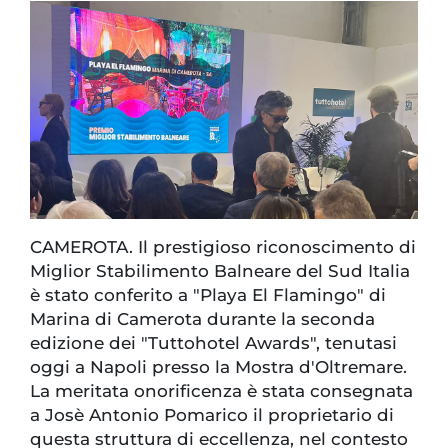
CAMEROTA. Il prestigioso riconoscimento di
Miglior Stabilimento Balneare del Sud Italia
è stato conferito a "Playa El Flamingo" di
Marina di Camerota durante la seconda
edizione dei "Tuttohotel Awards", tenutasi
oggi a Napoli presso la Mostra d'Oltremare.
La meritata onorificenza è stata consegnata
a Josè Antonio Pomarico il proprietario di
questa struttura di eccellenza, nel contesto