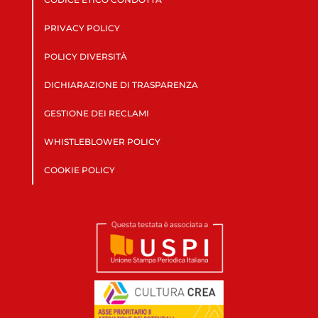
PRIVACY POLICY
POLICY DIVERSITÀ
DICHIARAZIONE DI TRASPARENZA
GESTIONE DEI RECLAMI
WHISTLEBLOWER POLICY
COOKIE POLICY