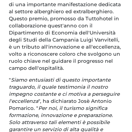
di una importante manifestazione dedicata
al settore alberghiero ed extralberghiero.
Questo premio, promosso da Tuttohotel in
collaborazione quest'anno con il
Dipartimento di Economia dell'Università
degli Studi della Campania Luigi Vanvitelli,
è un tributo all'innovazione e all'eccellenza,
volto a riconoscere coloro che svolgono un
ruolo chiave nel guidare il progresso nel
campo dell'ospitalità.
"
Siamo entusiasti di questo importante
traguardo, il quale testimonia il nostro
impegno costante e ci motiva a perseguire
l'eccellenza
", ha dichiarato Josè Antonio
Pomarico. "
Per noi, il turismo significa
formazione, innovazione e preparazione.
Solo attraverso tali elementi è possibile
garantire un servizio di alta qualità e