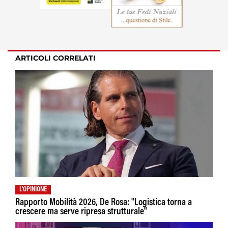
ARTICOLI CORRELATI
L'OPINIONE
Rapporto Mobilità 2026, De Rosa: "Logistica torna a
crescere ma serve ripresa strutturale"