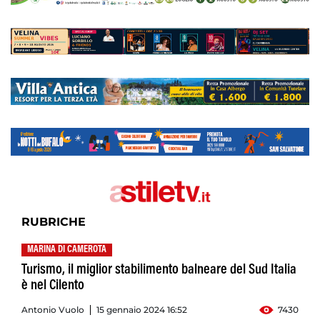
RUBRICHE
MARINA DI CAMEROTA
Turismo, il miglior stabilimento balneare del Sud Italia
è nel Cilento
Antonio Vuolo
15 gennaio 2024 16:52
7430