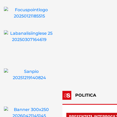
POLITICA