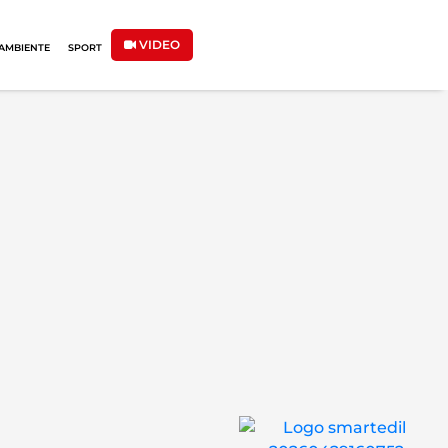
VIDEO
AMBIENTE
SPORT