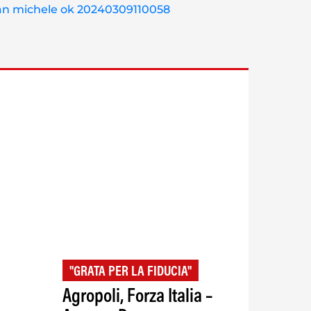
"GRATA PER LA FIDUCIA"
Agropoli, Forza Italia –