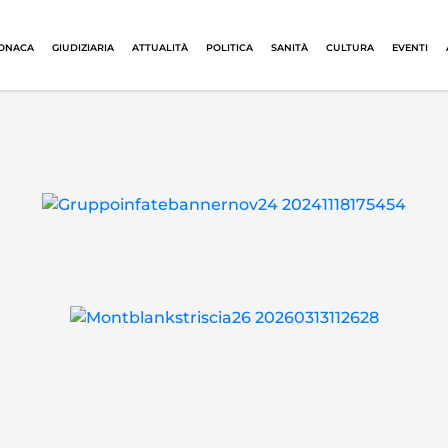
ONACA
GIUDIZIARIA
ATTUALITÀ
POLITICA
SANITÀ
CULTURA
EVENTI