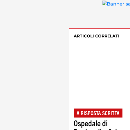
ARTICOLI CORRELATI
A RISPOSTA SCRITTA
Ospedale di