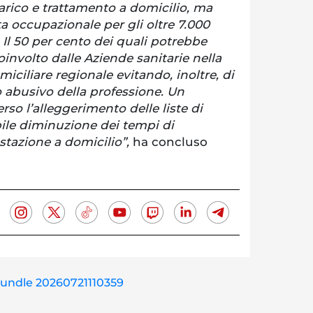
arico e trattamento a domicilio, ma
a occupazionale per gli oltre 7.000
. Il 50 per cento dei quali potrebbe
involto dalle Aziende sanitarie nella
miciliare regionale evitando, inoltre, di
io abusivo della professione. Un
rso l’alleggerimento delle liste di
bile diminuzione dei tempi di
stazione a domicilio”,
ha concluso