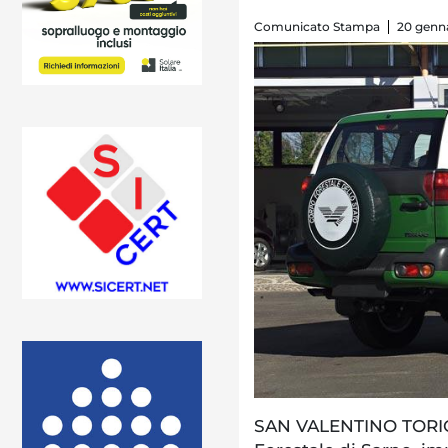
Comunicato Stampa
20 genna
SAN VALENTINO TORIO. 