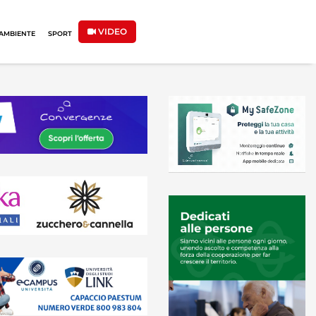
VIDEO
AMBIENTE
SPORT