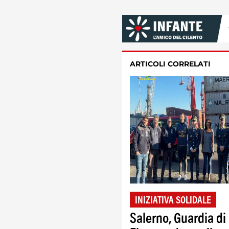
ARTICOLI CORRELATI
INIZIATIVA SOLIDALE
Salerno, Guardia di