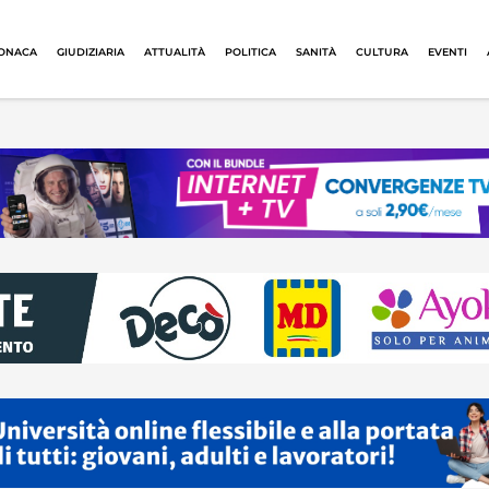
ONACA
GIUDIZIARIA
ATTUALITÀ
POLITICA
SANITÀ
CULTURA
EVENTI