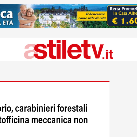
rio, carabinieri forestali
tofficina meccanica non