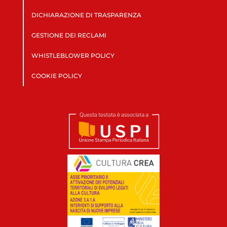
DICHIARAZIONE DI TRASPARENZA
GESTIONE DEI RECLAMI
WHISTLEBLOWER POLICY
COOKIE POLICY