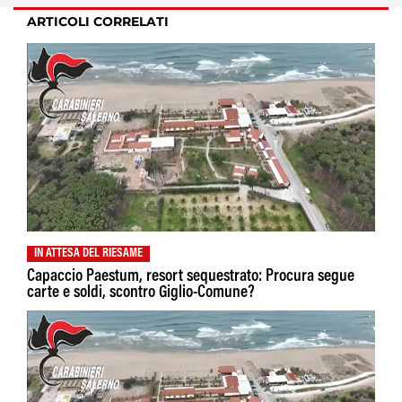
ARTICOLI CORRELATI
IN ATTESA DEL RIESAME
Capaccio Paestum, resort sequestrato: Procura segue
carte e soldi, scontro Giglio-Comune?