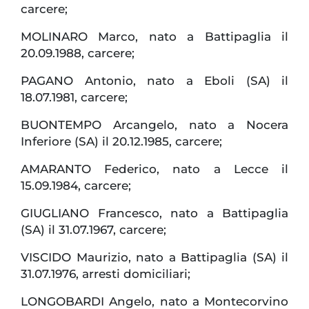
carcere;
MOLINARO Marco, nato a Battipaglia il
20.09.1988, carcere;
PAGANO Antonio, nato a Eboli (SA) il
18.07.1981, carcere;
BUONTEMPO Arcangelo, nato a Nocera
Inferiore (SA) il 20.12.1985, carcere;
AMARANTO Federico, nato a Lecce il
15.09.1984, carcere;
GIUGLIANO Francesco, nato a Battipaglia
(SA) il 31.07.1967, carcere;
VISCIDO Maurizio, nato a Battipaglia (SA) il
31.07.1976, arresti domiciliari;
LONGOBARDI Angelo, nato a Montecorvino