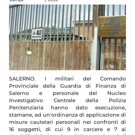
SALERNO. I militari del Comando
Provinciale della Guardia di Finanza di
Salerno e personale del Nucleo
Investigativo Centrale della Polizia
Penitenziaria hanno dato esecuzione,
stamane, ad un'ordinanza di applicazione di
misure cautelari personali nei confronti di
16 soggetti, di cui 9 in carcere e 7 ai