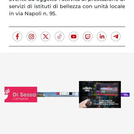
servizi di istituti di bellezza con unità locale
in via Napoli n. 95.