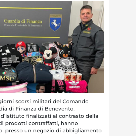
orni scorsi militari del Comando
dia di Finanza di Benevento,
d’istituto finalizzati al contrasto della
i prodotti contraffatti, hanno
o, presso un negozio di abbigliamento