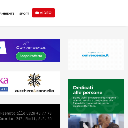
VIDEO
AMBIENTE
SPORT