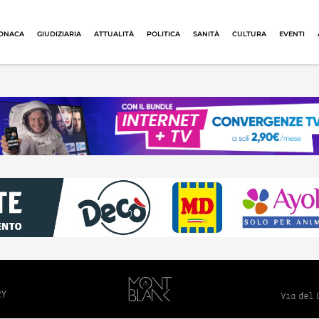
ONACA
GIUDIZIARIA
ATTUALITÀ
POLITICA
SANITÀ
CULTURA
EVENTI