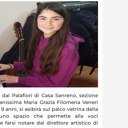
 dal Palafiori di Casa Sanreno, sezione
vanissima Maria Grazia Filomena Veneri
9 anni, si esibirà sul palco vetrina della
 uno spazio che permette alla voci
e farsi notare dal direttore artistico di