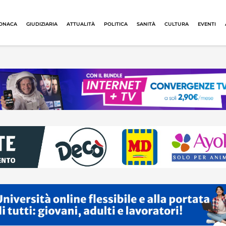
ONACA
GIUDIZIARIA
ATTUALITÀ
POLITICA
SANITÀ
CULTURA
EVENTI