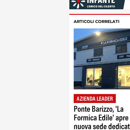
ARTICOLI CORRELATI
AZIENDA LEADER
Ponte Barizzo, 'La
Formica Edile' apre
nuova sede dedicat