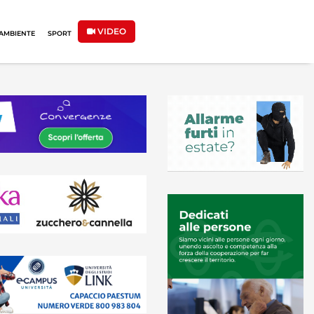
VIDEO
AMBIENTE
SPORT