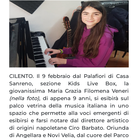
CILENTO. Il 9 febbraio dal Palafiori di Casa
Sanreno, sezione Kids Live Box, la
giovanissima Maria Grazia Filomena Veneri
(nella foto)
, di appena 9 anni, si esibirà sul
palco vetrina della musica italiana in uno
spazio che permette alla voci emergenti di
esibirsi e farsi notare dal direttore artistico
di origini napoletane Ciro Barbato. Oriunda
di Angellara e Novi Velia, dal cuore del Parco