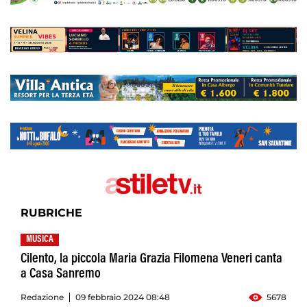
RUBRICHE
MUSICA
Cilento, la piccola Maria Grazia Filomena Veneri canta
a Casa Sanremo
Redazione
09 febbraio 2024 08:48
5678