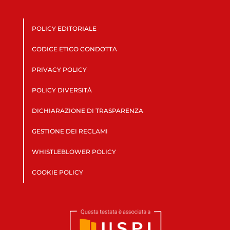
POLICY EDITORIALE
CODICE ETICO CONDOTTA
PRIVACY POLICY
POLICY DIVERSITÀ
DICHIARAZIONE DI TRASPARENZA
GESTIONE DEI RECLAMI
WHISTLEBLOWER POLICY
COOKIE POLICY