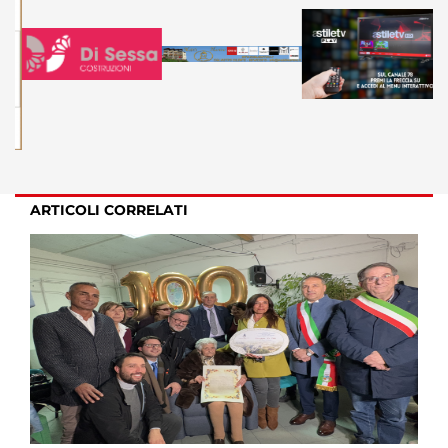
ARTICOLI CORRELATI