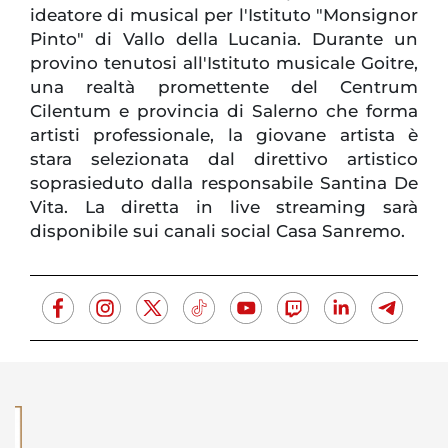
ideatore di musical per l'Istituto "Monsignor
Pinto" di Vallo della Lucania. Durante un
provino tenutosi all'Istituto musicale Goitre,
una realtà promettente del Centrum
Cilentum e provincia di Salerno che forma
artisti professionale, la giovane artista è
stara selezionata dal direttivo artistico
soprasieduto dalla responsabile Santina De
Vita. La diretta in live streaming sarà
disponibile sui canali social Casa Sanremo.