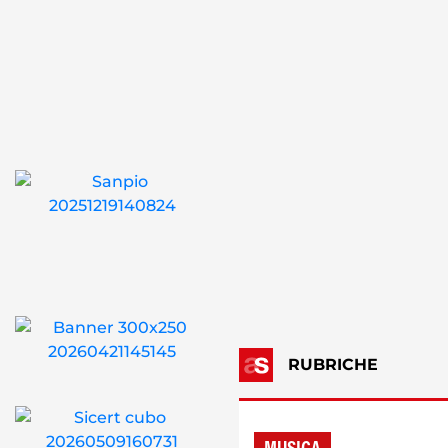
RUBRICHE