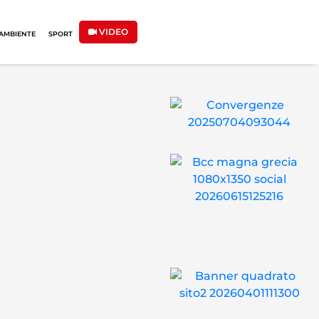
VIDEO
AMBIENTE
SPORT