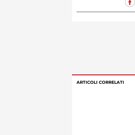
ARTICOLI CORRELATI