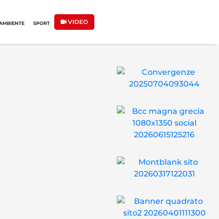
VIDEO
AMBIENTE
SPORT