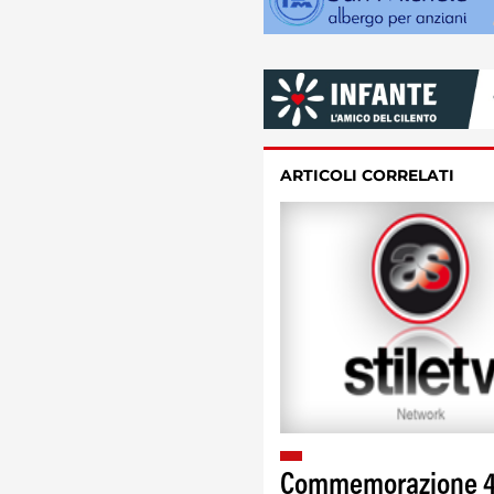
ARTICOLI CORRELATI
Commemorazione 