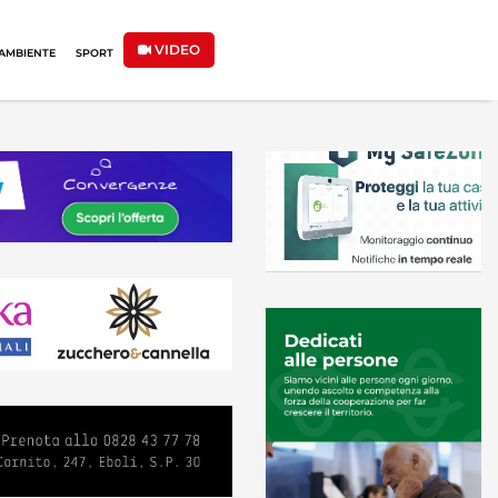
VIDEO
AMBIENTE
SPORT