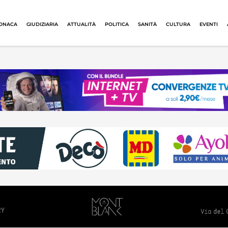
ONACA
GIUDIZIARIA
ATTUALITÀ
POLITICA
SANITÀ
CULTURA
EVENTI