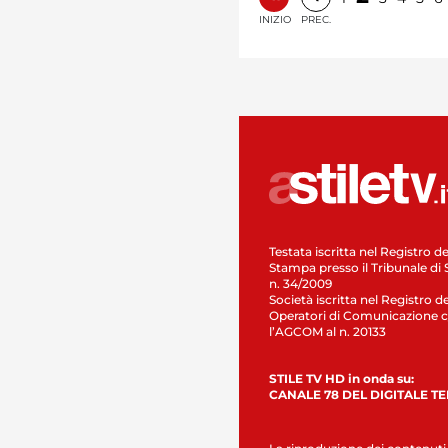
INIZIO
PREC.
Testata iscritta nel Registro de
Stampa presso il Tribunale di 
n. 34/2009
Società iscritta nel Registro de
Operatori di Comunicazione c
l’AGCOM al n. 20133
STILE TV HD in onda su:
CANALE 78 DEL DIGITALE T