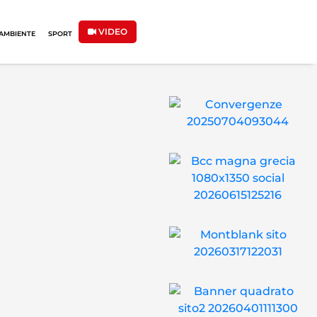
VIDEO
AMBIENTE
SPORT