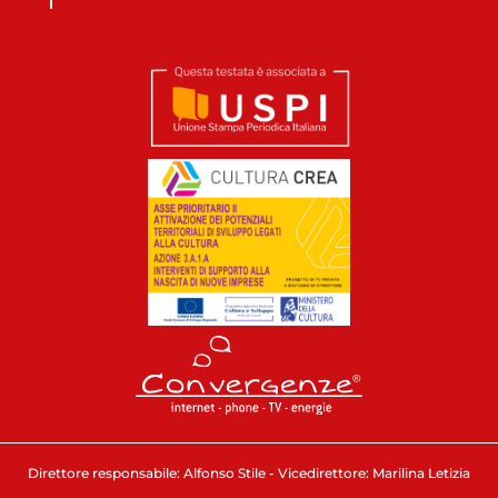
Direttore responsabile: Alfonso Stile - Vicedirettore: Marilina Letizia