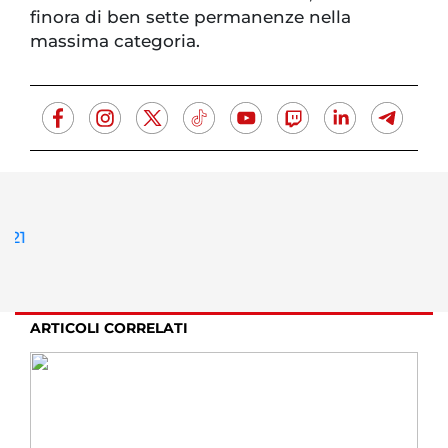
finora di ben sette permanenze nella
massima categoria.
ARTICOLI CORRELATI