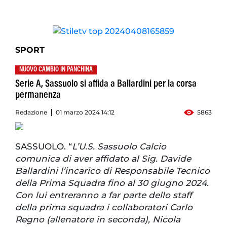
SPORT
NUOVO CAMBIO IN PANCHINA
Serie A, Sassuolo si affida a Ballardini per la corsa
permanenza
Redazione
01 marzo 2024 14:12
5863
SASSUOLO. “
L’U.S. Sassuolo Calcio
comunica di aver affidato al Sig. Davide
Ballardini l’incarico di Responsabile Tecnico
della Prima Squadra fino al 30 giugno 2024.
Con lui entreranno a far parte dello staff
della prima squadra i collaboratori Carlo
Regno (allenatore in seconda), Nicola