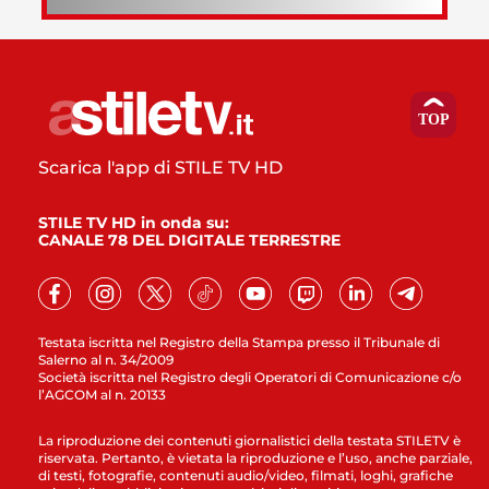
Scarica l'app di STILE TV HD
STILE TV HD in onda su:
CANALE 78 DEL DIGITALE TERRESTRE
Testata iscritta nel Registro della Stampa presso il Tribunale di
Salerno al n. 34/2009
Società iscritta nel Registro degli Operatori di Comunicazione c/o
l’AGCOM al n. 20133
La riproduzione dei contenuti giornalistici della testata STILETV è
riservata. Pertanto, è vietata la riproduzione e l’uso, anche parziale,
di testi, fotografie, contenuti audio/video, filmati, loghi, grafiche