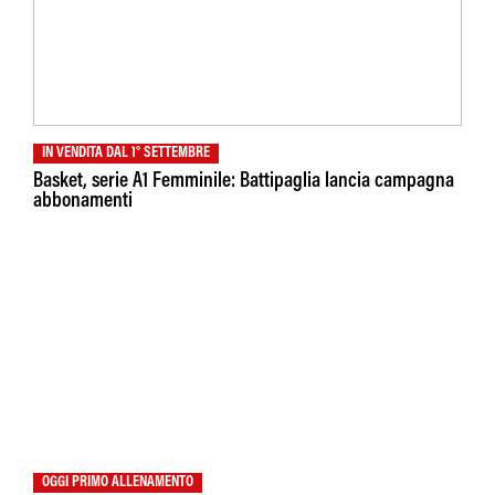
IN VENDITA DAL 1° SETTEMBRE
Basket, serie A1 Femminile: Battipaglia lancia campagna
abbonamenti
OGGI PRIMO ALLENAMENTO