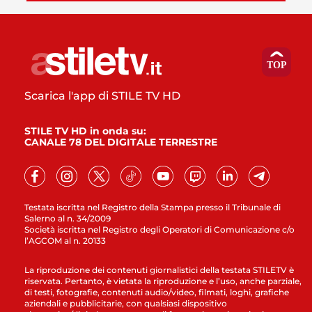
Scarica l'app di STILE TV HD
STILE TV HD in onda su:
CANALE 78 DEL DIGITALE TERRESTRE
Testata iscritta nel Registro della Stampa presso il Tribunale di
Salerno al n. 34/2009
Società iscritta nel Registro degli Operatori di Comunicazione c/o
l’AGCOM al n. 20133
La riproduzione dei contenuti giornalistici della testata STILETV è
riservata. Pertanto, è vietata la riproduzione e l’uso, anche parziale,
di testi, fotografie, contenuti audio/video, filmati, loghi, grafiche
aziendali e pubblicitarie, con qualsiasi dispositivo