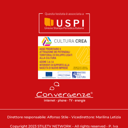
Direttore responsabile: Alfonso Stile - Vicedirettore: Marilina Letizia
Copyright 2023 STILETV NETWORK - All rights reserved - P. Iva