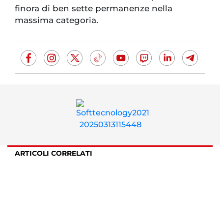
finora di ben sette permanenze nella
massima categoria.
ARTICOLI CORRELATI