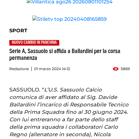
SPORT
NUOVO CAMBIO IN PANCHINA
Serie A, Sassuolo si affida a Ballardini per la corsa
permanenza
Redazione
01 marzo 2024 14:12
5869
SASSUOLO. “
L’U.S. Sassuolo Calcio
comunica di aver affidato al Sig. Davide
Ballardini l’incarico di Responsabile Tecnico
della Prima Squadra fino al 30 giugno 2024.
Con lui entreranno a far parte dello staff
della prima squadra i collaboratori Carlo
Regno (allenatore in seconda), Nicola