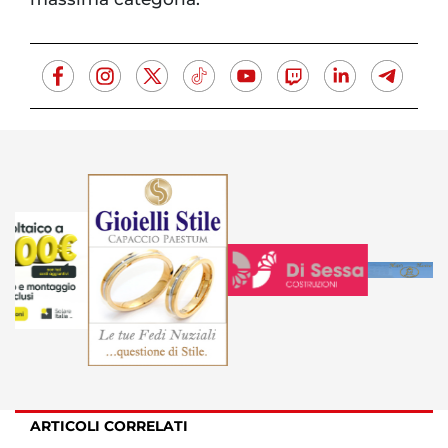
ARTICOLI CORRELATI