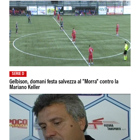
SERIE D
Gelbison, domani festa salvezza al "Morra" contro la
Mariano Keller