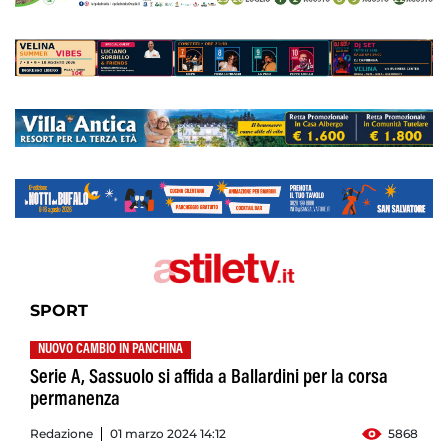
SPORT
NUOVO CAMBIO IN PANCHINA
Serie A, Sassuolo si affida a Ballardini per la corsa
permanenza
Redazione
01 marzo 2024 14:12
5868