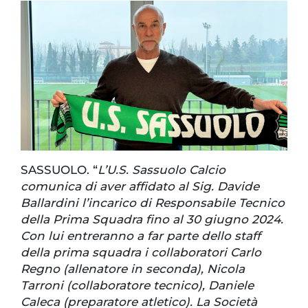
SASSUOLO. “
L’U.S. Sassuolo Calcio
comunica di aver affidato al Sig. Davide
Ballardini l’incarico di Responsabile Tecnico
della Prima Squadra fino al 30 giugno 2024.
Con lui entreranno a far parte dello staff
della prima squadra i collaboratori Carlo
Regno (allenatore in seconda), Nicola
Tarroni (collaboratore tecnico), Daniele
Caleca (preparatore atletico). La Società