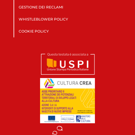
GESTIONE DEI RECLAMI
WHISTLEBLOWER POLICY
COOKIE POLICY