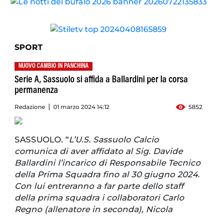
SPORT
NUOVO CAMBIO IN PANCHINA
Serie A, Sassuolo si affida a Ballardini per la corsa
permanenza
Redazione
01 marzo 2024 14:12
5852
SASSUOLO. “
L’U.S. Sassuolo Calcio
comunica di aver affidato al Sig. Davide
Ballardini l’incarico di Responsabile Tecnico
della Prima Squadra fino al 30 giugno 2024.
Con lui entreranno a far parte dello staff
della prima squadra i collaboratori Carlo
Regno (allenatore in seconda), Nicola