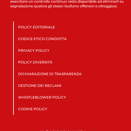
esercitare un controllo continuo resta disponibile ad eliminarli su
segnalazione qualora gli stessi risultano offensivi e oltraggiosi.
POLICY EDITORIALE
CODICE ETICO CONDOTTA
PRIVACY POLICY
POLICY DIVERSITÀ
DICHIARAZIONE DI TRASPARENZA
GESTIONE DEI RECLAMI
WHISTLEBLOWER POLICY
COOKIE POLICY