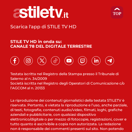
Scarica l'app di STILE TV HD
STILE TV HD in onda su:
CANALE 78 DEL DIGITALE TERRESTRE
Testata iscritta nel Registro della Stampa presso il Tribunale di
Salerno al n. 34/2009
Società iscritta nel Registro degli Operatori di Comunicazione c/o
l’AGCOM al n. 20133
La riproduzione dei contenuti giornalistici della testata STILETV è
riservata. Pertanto, è vietata la riproduzione e l’uso, anche parziale,
di testi, fotografie, contenuti audio/video, filmati, loghi, grafiche
aziendali e pubblicitarie, con qualsiasi dispositivo
elettronico/digitale o per mezzo di fotocopie, registrazioni, cover e
tutto quanto è ascrivibile a copia non autorizzata. La redazione
non è responsabile dei commenti presenti sul sito. Non potendo