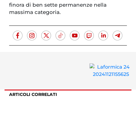
finora di ben sette permanenze nella
massima categoria.
ARTICOLI CORRELATI