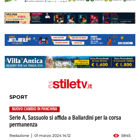
SPORT
NUOVO CAMBIO IN PANCHINA
Serie A, Sassuolo si affida a Ballardini per la corsa
permanenza
Redazione
01 marzo 2024 14:12
5845