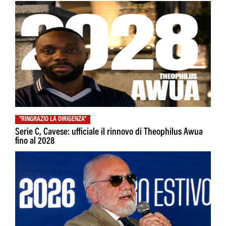
"RINGRAZIO LA DIRIGENZA"
Serie C, Cavese: ufficiale il rinnovo di Theophilus Awua
fino al 2028