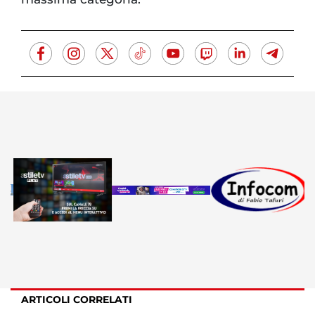
ARTICOLI CORRELATI