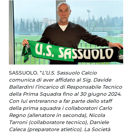
SASSUOLO. “
L’U.S. Sassuolo Calcio
comunica di aver affidato al Sig. Davide
Ballardini l’incarico di Responsabile Tecnico
della Prima Squadra fino al 30 giugno 2024.
Con lui entreranno a far parte dello staff
della prima squadra i collaboratori Carlo
Regno (allenatore in seconda), Nicola
Tarroni (collaboratore tecnico), Daniele
Caleca (preparatore atletico). La Società