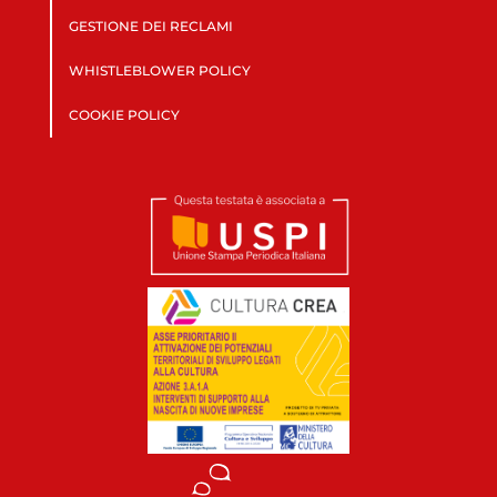
GESTIONE DEI RECLAMI
WHISTLEBLOWER POLICY
COOKIE POLICY