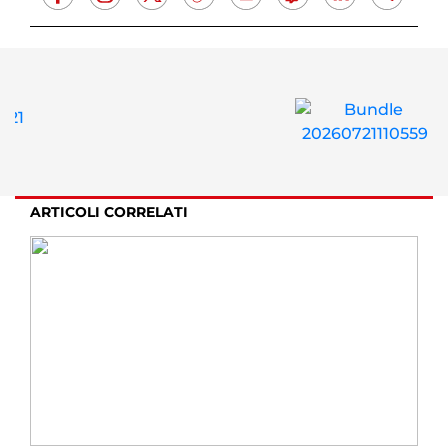
ARTICOLI CORRELATI