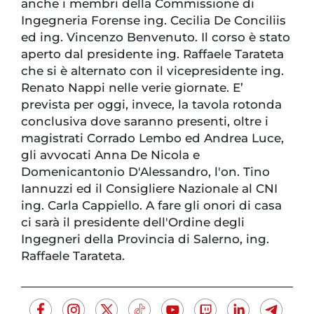
anche i membri della Commissione di
Ingegneria Forense ing. Cecilia De Conciliis
ed ing. Vincenzo Benvenuto. Il corso è stato
aperto dal presidente ing. Raffaele Tarateta
che si è alternato con il vicepresidente ing.
Renato Nappi nelle verie giornate. E’
prevista per oggi, invece, la tavola rotonda
conclusiva dove saranno presenti, oltre i
magistrati Corrado Lembo ed Andrea Luce,
gli avvocati Anna De Nicola e
Domenicantonio D'Alessandro, l'on. Tino
Iannuzzi ed il Consigliere Nazionale al CNI
ing. Carla Cappiello. A fare gli onori di casa
ci sarà il presidente dell'Ordine degli
Ingegneri della Provincia di Salerno, ing.
Raffaele Tarateta.