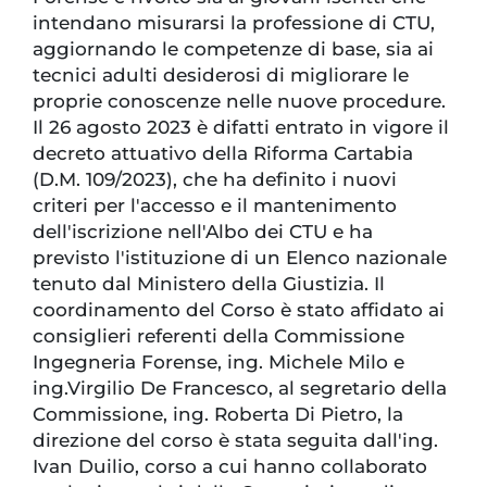
intendano misurarsi la professione di CTU,
aggiornando le competenze di base, sia ai
tecnici adulti desiderosi di migliorare le
proprie conoscenze nelle nuove procedure.
Il 26 agosto 2023 è difatti entrato in vigore il
decreto attuativo della Riforma Cartabia
(D.M. 109/2023), che ha definito i nuovi
criteri per l'accesso e il mantenimento
dell'iscrizione nell'Albo dei CTU e ha
previsto l'istituzione di un Elenco nazionale
tenuto dal Ministero della Giustizia. Il
coordinamento del Corso è stato affidato ai
consiglieri referenti della Commissione
Ingegneria Forense, ing. Michele Milo e
ing.Virgilio De Francesco, al segretario della
Commissione, ing. Roberta Di Pietro, la
direzione del corso è stata seguita dall'ing.
Ivan Duilio, corso a cui hanno collaborato