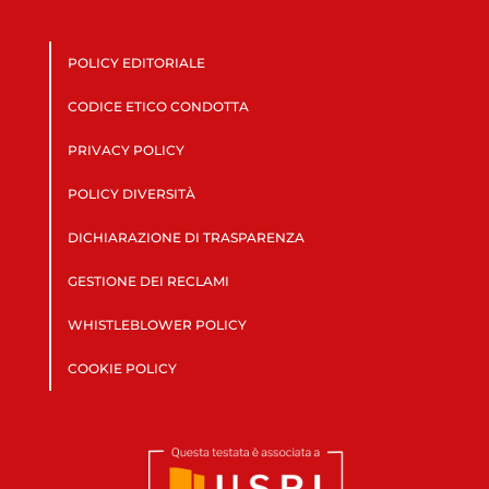
POLICY EDITORIALE
CODICE ETICO CONDOTTA
PRIVACY POLICY
POLICY DIVERSITÀ
DICHIARAZIONE DI TRASPARENZA
GESTIONE DEI RECLAMI
WHISTLEBLOWER POLICY
COOKIE POLICY