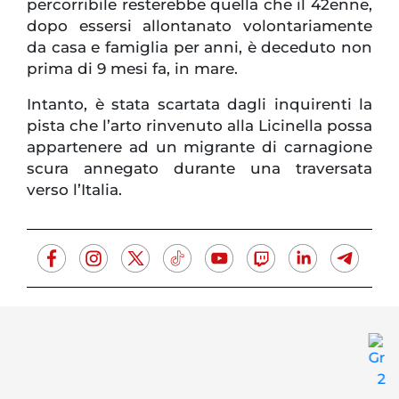
percorribile resterebbe quella che il 42enne,
dopo essersi allontanato volontariamente
da casa e famiglia per anni, è deceduto non
prima di 9 mesi fa, in mare.
Intanto, è stata scartata dagli inquirenti la
pista che l’arto rinvenuto alla Licinella possa
appartenere ad un migrante di carnagione
scura annegato durante una traversata
verso l’Italia.