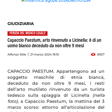
GIUDIZIARIA
PERIZIA DEL MEDICO LEGALE
Capaccio Paestum, arto rinvenuto a Licinella: è di un
uomo bianco deceduto da non oltre 9 mesi
Alfonso Stile
21 marzo 2024 19:10
8927
CAPACCIO PAESTUM. Appartengono ad un
soggetto maschile di etnia bianca,
deceduto da non oltre 9 mesi, i resti
dell’arto mutilato rinvenuto da un turista
tedesco sulla spiaggia di Licinella
(nella
foto)
, a Capaccio Paestum, la mattina del 3
marzo scorso: attorno all’articolazione del