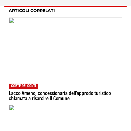
ARTICOLI CORRELATI
CORTE DEI CONTI
Lacco Ameno, concessionaria dell'approdo turistico
chiamata a risarcire il Comune