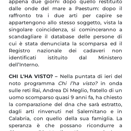
appena due giorni dopo quello restituito
dalle onde del mare a Paestum: dopo il
raffronto tra i due arti per capire se
appartengono allo stesso soggetto, vista la
singolare coincidenza, si cominceranno a
scandagliare il database delle persone di
cui è stata denunciata la scomparsa ed il
Registro nazionale dei cadaveri non
identificati istituito dal Ministero
dell’Interno.
CHI L'HA VISTO? –
Nella puntata di ieri del
noto programma
Chi l’ha visto?
in onda
sulle reti Rai, Andrea Di Meglio, fratello di un
uomo scomparso quasi 9 anni fa, ha chiesto
la comparazione del dna che sarà estratto,
dagli arti rinvenuti nel Salernitano e in
Calabria, con quello della sua famiglia. La
speranza è che possano ricondurre a