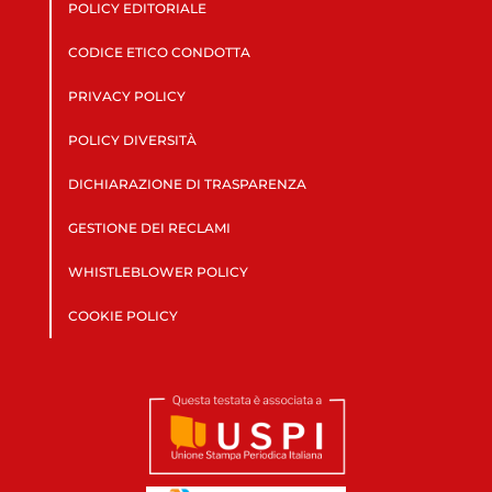
POLICY EDITORIALE
CODICE ETICO CONDOTTA
PRIVACY POLICY
POLICY DIVERSITÀ
DICHIARAZIONE DI TRASPARENZA
GESTIONE DEI RECLAMI
WHISTLEBLOWER POLICY
COOKIE POLICY