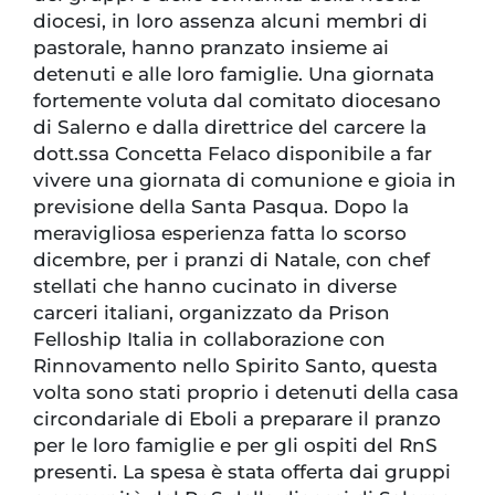
diocesi, in loro assenza alcuni membri di
pastorale, hanno pranzato insieme ai
detenuti e alle loro famiglie. Una giornata
fortemente voluta dal comitato diocesano
di Salerno e dalla direttrice del carcere la
dott.ssa Concetta Felaco disponibile a far
vivere una giornata di comunione e gioia in
previsione della Santa Pasqua. Dopo la
meravigliosa esperienza fatta lo scorso
dicembre, per i pranzi di Natale, con chef
stellati che hanno cucinato in diverse
carceri italiani, organizzato da Prison
Felloship Italia in collaborazione con
Rinnovamento nello Spirito Santo, questa
volta sono stati proprio i detenuti della casa
circondariale di Eboli a preparare il pranzo
per le loro famiglie e per gli ospiti del RnS
presenti. La spesa è stata offerta dai gruppi