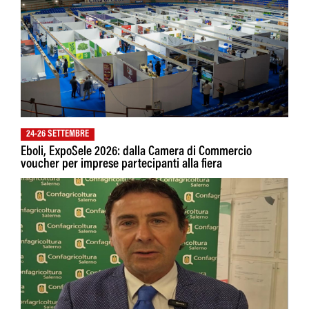
24-26 SETTEMBRE
Eboli, ExpoSele 2026: dalla Camera di Commercio
voucher per imprese partecipanti alla fiera