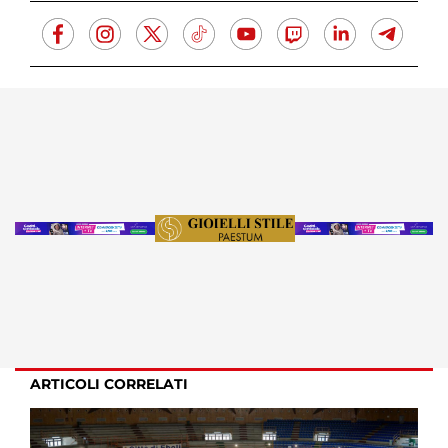
ARTICOLI CORRELATI