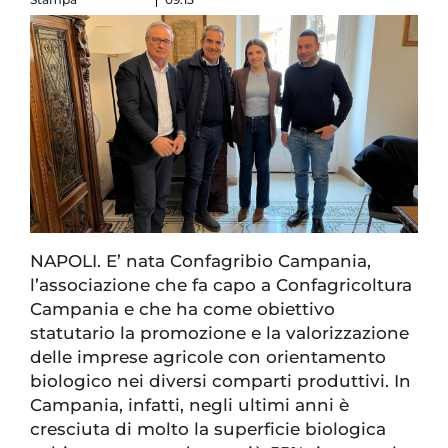
NAPOLI. E’ nata Confagribio Campania,
l’associazione che fa capo a Confagricoltura
Campania e che ha come obiettivo
statutario la promozione e la valorizzazione
delle imprese agricole con orientamento
biologico nei diversi comparti produttivi. In
Campania, infatti, negli ultimi anni è
cresciuta di molto la superficie biologica