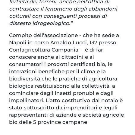
fertilità dei terreni, anche nell’ottica di
contrastare il fenomeno degli abbandoni
colturali con conseguenti processi di
dissesto idrogeologico.”
Compito dell’associazione - che ha sede a
Napoli in corso Arnaldo Lucci, 137 presso
Confagricoltura Campania - è di far
conoscere anche ai cittadini e ai
consumatori i prodotti certificati bio, le
interazioni benefiche per il clima e la
biodiversità che le pratiche di agricoltura
biologica restituiscono alla collettività, a
cominciare dagli insetti pronubi e dagli
impollinatori. L’atto costitutivo dal notaio è
stato sottoscritto da imprenditori e legali
rappresentanti di aziende e società agricole
bio delle 5 province campane