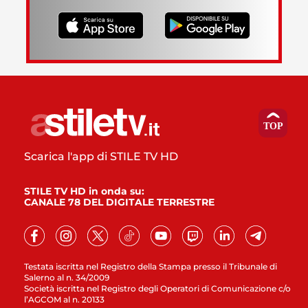
Scarica l'app di STILE TV HD
STILE TV HD in onda su:
CANALE 78 DEL DIGITALE TERRESTRE
Testata iscritta nel Registro della Stampa presso il Tribunale di
Salerno al n. 34/2009
Società iscritta nel Registro degli Operatori di Comunicazione c/o
l’AGCOM al n. 20133