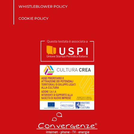
WHISTLEBLOWER POLICY
COOKIE POLICY