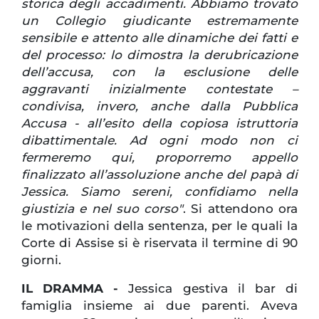
storica degli accadimenti. Abbiamo trovato
un Collegio giudicante estremamente
sensibile e attento alle dinamiche dei fatti e
del processo: lo dimostra la derubricazione
dell’accusa, con la esclusione delle
aggravanti inizialmente contestate –
condivisa, invero, anche dalla Pubblica
Accusa - all’esito della copiosa istruttoria
dibattimentale. Ad ogni modo non ci
fermeremo qui, proporremo appello
finalizzato all’assoluzione anche del papà di
Jessica. Siamo sereni, confidiamo nella
giustizia e nel suo corso"
. Si attendono ora
le motivazioni della sentenza, per le quali la
Corte di Assise si è riservata il termine di 90
giorni.
IL DRAMMA -
Jessica gestiva il bar di
famiglia insieme ai due parenti. Aveva