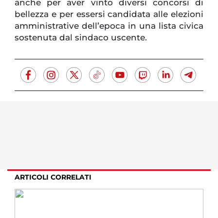
anche per aver vinto diversi concorsi di
bellezza e per essersi candidata alle elezioni
amministrative dell’epoca in una lista civica
sostenuta dal sindaco uscente.
ARTICOLI CORRELATI