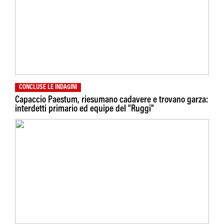
CONCLUSE LE INDAGINI
Capaccio Paestum, riesumano cadavere e trovano garza:
interdetti primario ed equipe del "Ruggi"