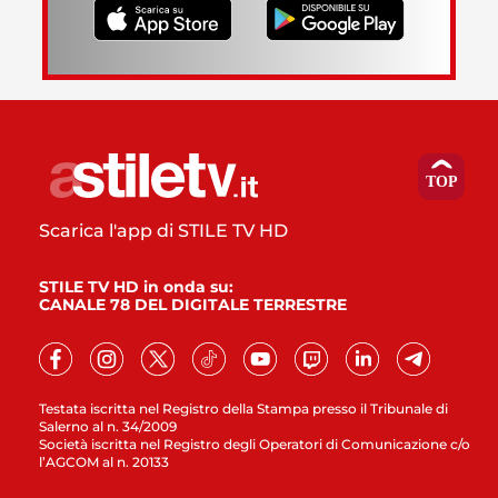
Scarica l'app di STILE TV HD
STILE TV HD in onda su:
CANALE 78 DEL DIGITALE TERRESTRE
Testata iscritta nel Registro della Stampa presso il Tribunale di
Salerno al n. 34/2009
Società iscritta nel Registro degli Operatori di Comunicazione c/o
l’AGCOM al n. 20133