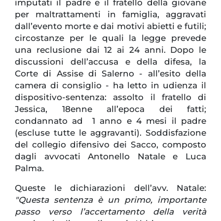
imputati il padre e il fratello della giovane
per maltrattamenti in famiglia, aggravati
dall’evento morte e dai motivi abietti e futili;
circostanze per le quali la legge prevede
una reclusione dai 12 ai 24 anni. Dopo le
discussioni dell’accusa e della difesa, la
Corte di Assise di Salerno - all’esito della
camera di consiglio - ha letto in udienza il
dispositivo-sentenza: assolto il fratello di
Jessica, 18enne all’epoca dei fatti;
condannato ad 1 anno e 4 mesi il padre
(escluse tutte le aggravanti). Soddisfazione
del collegio difensivo dei Sacco, composto
dagli avvocati Antonello Natale e Luca
Palma.
Queste le dichiarazioni dell’avv. Natale:
"Questa sentenza è un primo, importante
passo verso l’accertamento della verità