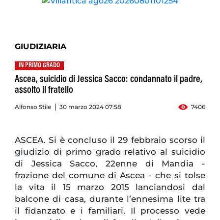
GIUDIZIARIA
IN PRIMO GRADO
Ascea, suicidio di Jessica Sacco: condannato il padre,
assolto il fratello
Alfonso Stile
30 marzo 2024 07:58
7406
ASCEA. Si è concluso il 29 febbraio scorso il
giudizio di primo grado relativo al suicidio
di Jessica Sacco, 22enne di Mandia -
frazione del comune di Ascea - che si tolse
la vita il 15 marzo 2015 lanciandosi dal
balcone di casa, durante l’ennesima lite tra
il fidanzato e i familiari. Il processo vede