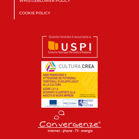
WHISTLEBLOWER POLICY
COOKIE POLICY