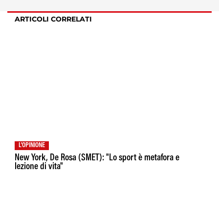
ARTICOLI CORRELATI
L'OPINIONE
New York, De Rosa (SMET): "Lo sport è metafora e
lezione di vita"