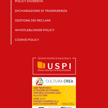
POLICY DIVERSITÀ
DICHIARAZIONE DI TRASPARENZA
GESTIONE DEI RECLAMI
WHISTLEBLOWER POLICY
COOKIE POLICY