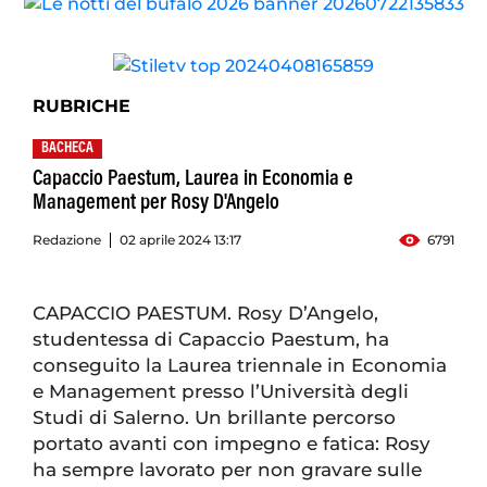
RUBRICHE
BACHECA
Capaccio Paestum, Laurea in Economia e
Management per Rosy D'Angelo
Redazione
02 aprile 2024 13:17
6791
CAPACCIO PAESTUM. Rosy D’Angelo,
studentessa di Capaccio Paestum, ha
conseguito la Laurea triennale in Economia
e Management presso l’Università degli
Studi di Salerno. Un brillante percorso
portato avanti con impegno e fatica: Rosy
ha sempre lavorato per non gravare sulle