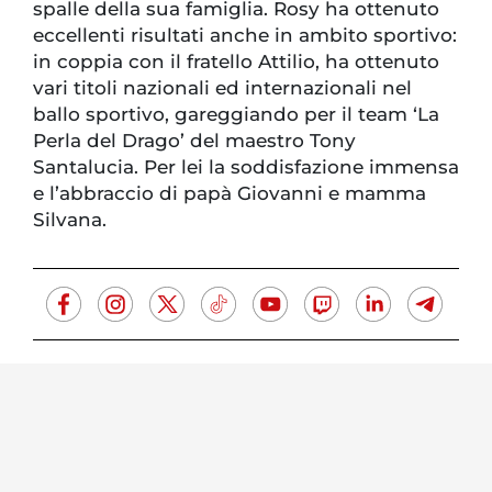
spalle della sua famiglia. Rosy ha ottenuto
eccellenti risultati anche in ambito sportivo:
in coppia con il fratello Attilio, ha ottenuto
vari titoli nazionali ed internazionali nel
ballo sportivo, gareggiando per il team ‘La
Perla del Drago’ del maestro Tony
Santalucia. Per lei la soddisfazione immensa
e l’abbraccio di papà Giovanni e mamma
Silvana.