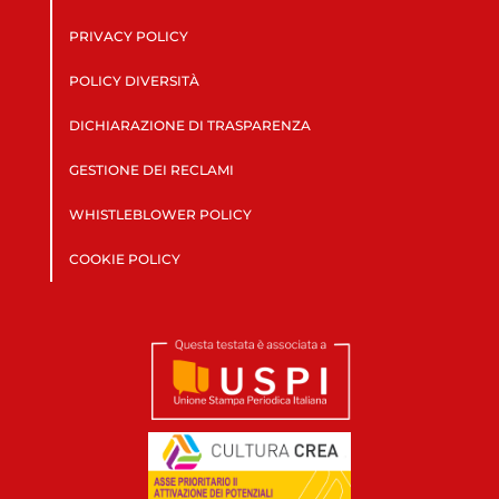
PRIVACY POLICY
POLICY DIVERSITÀ
DICHIARAZIONE DI TRASPARENZA
GESTIONE DEI RECLAMI
WHISTLEBLOWER POLICY
COOKIE POLICY