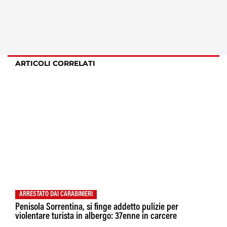
ARTICOLI CORRELATI
ARRESTATO DAI CARABINIERI
Penisola Sorrentina, si finge addetto pulizie per
violentare turista in albergo: 37enne in carcere