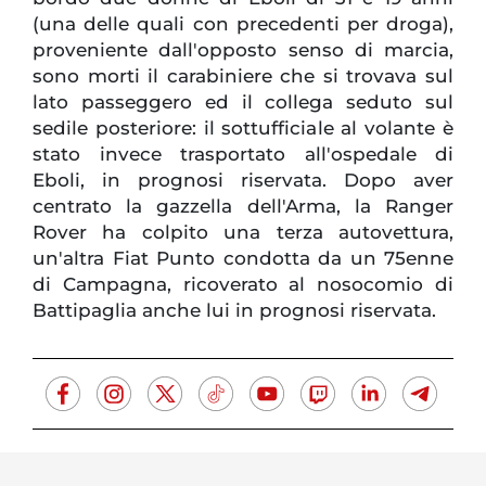
(una delle quali con precedenti per droga),
proveniente dall'opposto senso di marcia,
sono morti il carabiniere che si trovava sul
lato passeggero ed il collega seduto sul
sedile posteriore: il sottufficiale al volante è
stato invece trasportato all'ospedale di
Eboli, in prognosi riservata. Dopo aver
centrato la gazzella dell'Arma, la Ranger
Rover ha colpito una terza autovettura,
un'altra Fiat Punto condotta da un 75enne
di Campagna, ricoverato al nosocomio di
Battipaglia anche lui in prognosi riservata.