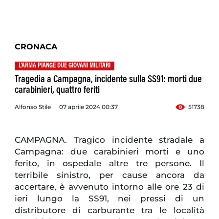
CRONACA
L'ARMA PIANGE DUE GIOVANI MILITARI
Tragedia a Campagna, incidente sulla SS91: morti due
carabinieri, quattro feriti
Alfonso Stile
07 aprile 2024 00:37
51738
CAMPAGNA. Tragico incidente stradale a
Campagna: due carabinieri morti e uno
ferito, in ospedale altre tre persone. Il
terribile sinistro, per cause ancora da
accertare, è avvenuto intorno alle ore 23 di
ieri lungo la SS91, nei pressi di un
distributore di carburante tra le località