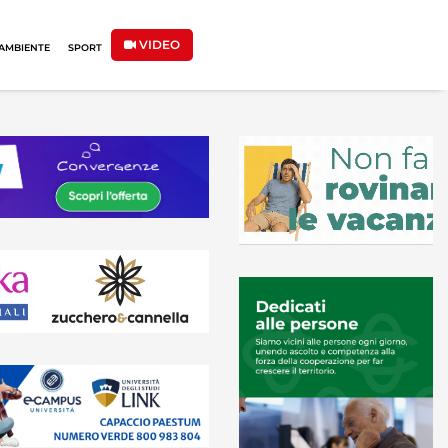
VIDEO
AMBIENTE
SPORT