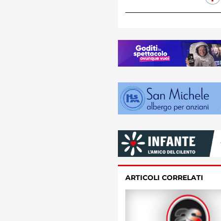
ARTICOLI CORRELATI