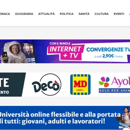
ONACA
GIUDIZIARIA
ATTUALITÀ
POLITICA
SANITÀ
CULTURA
EVENTI