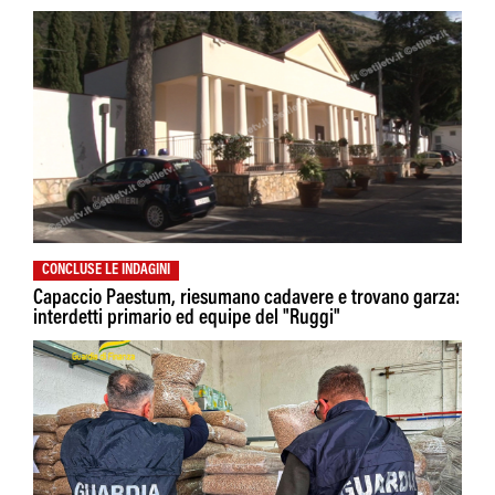
CONCLUSE LE INDAGINI
Capaccio Paestum, riesumano cadavere e trovano garza:
interdetti primario ed equipe del "Ruggi"