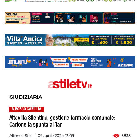
GIUDIZIARIA
A BORGO CARILLIA
Altavilla Silentina, gestione farmacia comunale:
Carlone la spunta al Tar
Alfonso Stile
09 aprile 2024 12:09
5835