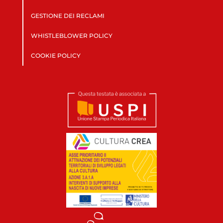
GESTIONE DEI RECLAMI
WHISTLEBLOWER POLICY
COOKIE POLICY