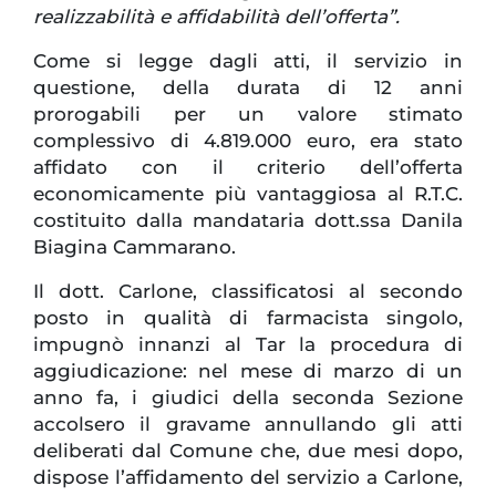
realizzabilità e affidabilità dell’offerta”.
Come si legge dagli atti, il servizio in
questione, della durata di 12 anni
prorogabili per un valore stimato
complessivo di 4.819.000 euro, era stato
affidato con il criterio dell’offerta
economicamente più vantaggiosa al R.T.C.
costituito dalla mandataria dott.ssa Danila
Biagina Cammarano.
Il dott. Carlone, classificatosi al secondo
posto in qualità di farmacista singolo,
impugnò innanzi al Tar la procedura di
aggiudicazione: nel mese di marzo di un
anno fa, i giudici della seconda Sezione
accolsero il gravame annullando gli atti
deliberati dal Comune che, due mesi dopo,
dispose l’affidamento del servizio a Carlone,