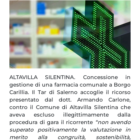
ALTAVILLA SILENTINA. Concessione in
gestione di una farmacia comunale a Borgo
Carillia. Il Tar di Salerno accoglie il ricorso
presentato dal dott. Armando Carlone,
contro il Comune di Altavilla Silentina che
aveva escluso illegittimamente dalla
procedura di gara il ricorrente
“non avendo
superato positivamente la valutazione in
merito alla congruità, sostenibilità,