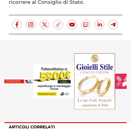
ricorrere al Consiglio di Stato.
ARTICOLI CORRELATI