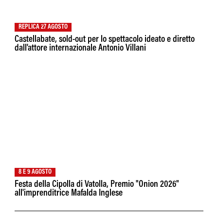
REPLICA 27 AGOSTO
Castellabate, sold-out per lo spettacolo ideato e diretto
dall'attore internazionale Antonio Villani
8 E 9 AGOSTO
Festa della Cipolla di Vatolla, Premio "Onion 2026"
all'imprenditrice Mafalda Inglese