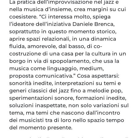
La pratica dell’improvvisazione nel jazz e
nella musica d’insieme, crea margini su cui
coesistere. “Ci interessa molto, spiega
l’ideatore dell’iniziativa Daniele Brenca,
soprattutto in questo momento storico,
aprire spazi relazionali, in una dinamica
fluida, amorevole, dal basso, di co-
costruzione di una casa per la cultura in un
borgo in via di spopolamento, che usa la
musica come linguaggio, medium,
proposta comunicativa.” Cosa aspettarsi:
sonorità inedite, interpretazioni su temi e
generi classici del jazz fino a melodie pop,
sperimentazioni sonore, formazioni inedite,
soluzioni inaspettate, non solo variazioni sul
tema, ma temi che nascono dall’incontro
dei musicisti tra di loro nello spazio tempo
del momento presente.