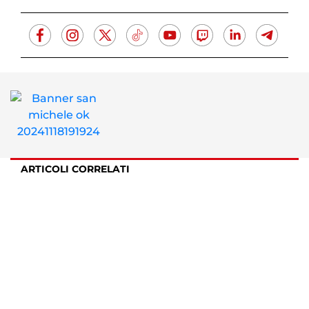
ARTICOLI CORRELATI