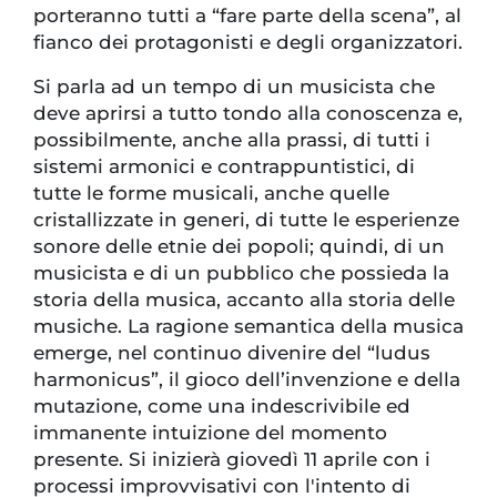
porteranno tutti a “fare parte della scena”, al
fianco dei protagonisti e degli organizzatori.
Si parla ad un tempo di un musicista che
deve aprirsi a tutto tondo alla conoscenza e,
possibilmente, anche alla prassi, di tutti i
sistemi armonici e contrappuntistici, di
tutte le forme musicali, anche quelle
cristallizzate in generi, di tutte le esperienze
sonore delle etnie dei popoli; quindi, di un
musicista e di un pubblico che possieda la
storia della musica, accanto alla storia delle
musiche. La ragione semantica della musica
emerge, nel continuo divenire del “ludus
harmonicus”, il gioco dell’invenzione e della
mutazione, come una indescrivibile ed
immanente intuizione del momento
presente. Si inizierà giovedì 11 aprile con i
processi improvvisativi con l'intento di