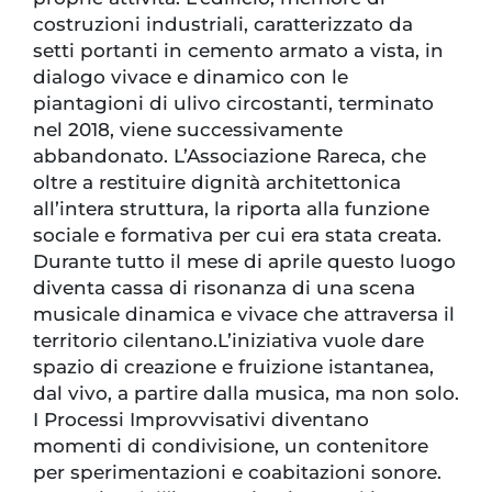
costruzioni industriali, caratterizzato da
setti portanti in cemento armato a vista, in
dialogo vivace e dinamico con le
piantagioni di ulivo circostanti, terminato
nel 2018, viene successivamente
abbandonato. L’Associazione Rareca, che
oltre a restituire dignità architettonica
all’intera struttura, la riporta alla funzione
sociale e formativa per cui era stata creata.
Durante tutto il mese di aprile questo luogo
diventa cassa di risonanza di una scena
musicale dinamica e vivace che attraversa il
territorio cilentano.L’iniziativa vuole dare
spazio di creazione e fruizione istantanea,
dal vivo, a partire dalla musica, ma non solo.
I Processi Improvvisativi diventano
momenti di condivisione, un contenitore
per sperimentazioni e coabitazioni sonore.