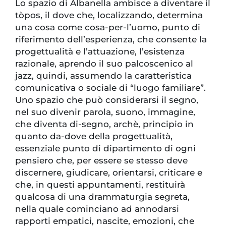
Lo spazio di Albanella ambisce a diventare il
tòpos, il dove che, localizzando, determina
una cosa come cosa-per-l’uomo, punto di
riferimento dell’esperienza, che consente la
progettualità e l’attuazione, l’esistenza
razionale, aprendo il suo palcoscenico al
jazz, quindi, assumendo la caratteristica
comunicativa o sociale di “luogo familiare”.
Uno spazio che può considerarsi il segno,
nel suo divenir parola, suono, immagine,
che diventa di-segno, archè, principio in
quanto da-dove della progettualità,
essenziale punto di dipartimento di ogni
pensiero che, per essere se stesso deve
discernere, giudicare, orientarsi, criticare e
che, in questi appuntamenti, restituirà
qualcosa di una drammaturgia segreta,
nella quale cominciano ad annodarsi
rapporti empatici, nascite, emozioni, che