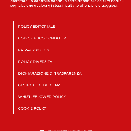
esercitare un controllo continuo resta disponibile ad eliminarli su
segnalazione qualora gli stessi risultano offensivi e oltraggiosi.
POLICY EDITORIALE
CODICE ETICO CONDOTTA
PRIVACY POLICY
POLICY DIVERSITÀ
DICHIARAZIONE DI TRASPARENZA
GESTIONE DEI RECLAMI
WHISTLEBLOWER POLICY
COOKIE POLICY