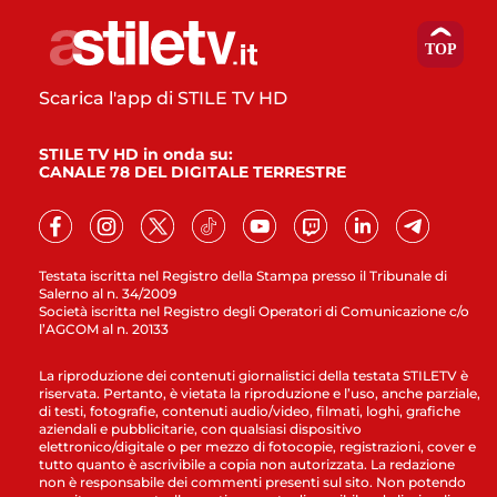
Scarica l'app di STILE TV HD
STILE TV HD in onda su:
CANALE 78 DEL DIGITALE TERRESTRE
Testata iscritta nel Registro della Stampa presso il Tribunale di
Salerno al n. 34/2009
Società iscritta nel Registro degli Operatori di Comunicazione c/o
l’AGCOM al n. 20133
La riproduzione dei contenuti giornalistici della testata STILETV è
riservata. Pertanto, è vietata la riproduzione e l’uso, anche parziale,
di testi, fotografie, contenuti audio/video, filmati, loghi, grafiche
aziendali e pubblicitarie, con qualsiasi dispositivo
elettronico/digitale o per mezzo di fotocopie, registrazioni, cover e
tutto quanto è ascrivibile a copia non autorizzata. La redazione
non è responsabile dei commenti presenti sul sito. Non potendo